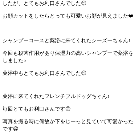
したが、とてもお利口さんでした😊
お顔カットをしたらとっても可愛いお顔が見えました❤️
シャンプーコースと薬浴に来てくれたシーズーちゃん♪
今回も殺菌作用があり保湿力の高いシャンプーで薬浴を
しました♪
薬浴中もとてもお利口さんでした😊
薬浴に来てくれたフレンチブルドッグちゃん♪
毎回とてもお利口さんです😊
写真を撮る時に何故か下をじーっと見ていて可愛かった
です😁