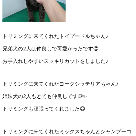
トリミングに来てくれたトイプードルちゃん♪
兄弟犬の2人は仲良しで可愛かったです😊
お手入れしやすいスッキリカットをしました♪
トリミングに来てくれたヨークシャテリアちゃん♪
姉妹犬の2人もとても仲良しです🐶✨
トリミングも頑張ってくれました😊
トリミングに来てくれたミックスちゃんとシャンプーコ