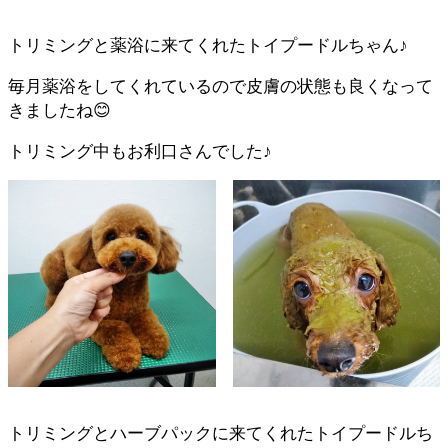
トリミングと薬浴に来てくれたトイプードルちゃん♪
毎月薬浴をしてくれているので皮膚の状態も良くなって
きましたね😊
トリミング中もお利口さんでした♪
トリミングとハーブパックに来てくれたトイプードルち