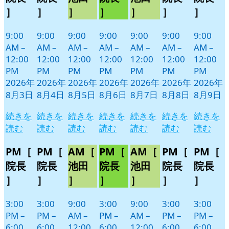
日
日
日
日
日
日
日
ン
ン
ン
ン
ン
ン
ン
］
］
］
］
］
］
］
ト)
ト)
ト)
ト)
ト)
ト)
ト)
9:00
9:00
9:00
9:00
9:00
9:00
9:00
AM
–
AM
–
AM
–
AM
–
AM
–
AM
–
AM
–
12:00
12:00
12:00
12:00
12:00
12:00
12:00
PM
PM
PM
PM
PM
PM
PM
2026年
2026年
2026年
2026年
2026年
2026年
2026年
8月3日
8月4日
8月5日
8月6日
8月7日
8月8日
8月9日
続きを
続きを
続きを
続きを
続きを
続きを
続きを
読む
読む
読む
読む
読む
読む
読む
PM［
PM［
AM［
PM［
AM［
PM［
PM［
院長
院長
池田
院長
池田
院長
院長
］
］
］
］
］
］
］
3:00
3:00
9:00
3:00
9:00
3:00
3:00
PM
–
PM
–
AM
–
PM
–
AM
–
PM
–
PM
–
6:00
6:00
12:00
6:00
12:00
6:00
6:00