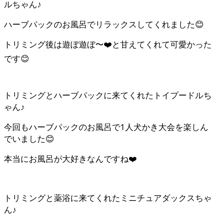
ルちゃん♪
ハーブパックのお風呂でリラックスしてくれました😊
トリミング後は遊ぼ遊ぼ〜❤️と甘えてくれて可愛かった
です😊
トリミングとハーブパックに来てくれたトイプードルち
ゃん♪
今回もハーブパックのお風呂で1人犬かき大会を楽しん
でいました😊
本当にお風呂が大好きなんですね❤️
トリミングと薬浴に来てくれたミニチュアダックスちゃ
ん♪