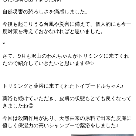
自然災害の恐ろしさを痛感しました。
今後も起こりうる台風や災害に備えて、個人的にも今一
度対策を考えておかなければと思いました。
*
さて、9月も沢山のわんちゃんがトリミングに来てくれ
たので紹介していきたいと思います🐶✨
トリミングと薬浴に来てくれたトイプードルちゃん♪
薬浴も続けていただき、皮膚の状態もとても良くなって
きましたね😊
今回は殺菌作用があり、天然由来の原料で出来た皮膚に
優しく保湿力の高いシャンプーで薬浴をしました♪