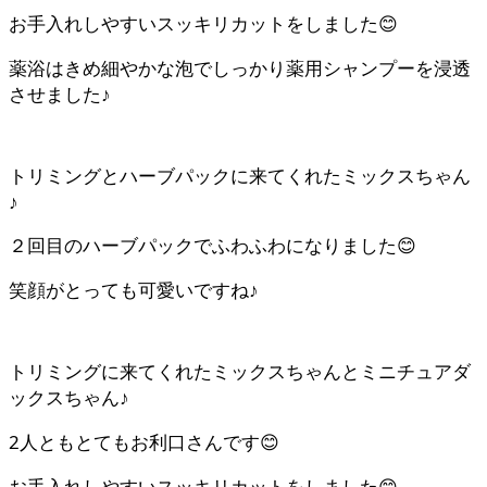
お手入れしやすいスッキリカットをしました😊
薬浴はきめ細やかな泡でしっかり薬用シャンプーを浸透
させました♪
トリミングとハーブパックに来てくれたミックスちゃん
♪
２回目のハーブパックでふわふわになりました😊
笑顔がとっても可愛いですね♪
トリミングに来てくれたミックスちゃんとミニチュアダ
ックスちゃん♪
2人ともとてもお利口さんです😊
お手入れしやすいスッキリカットをしました😊