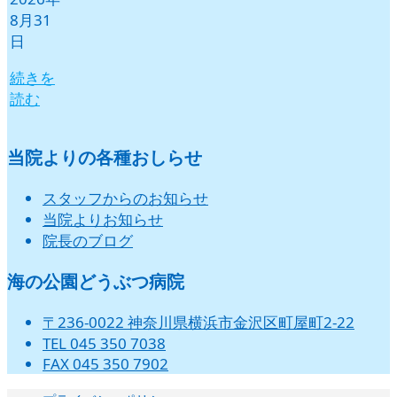
8月31
日
続きを
読む
当院よりの各種おしらせ
スタッフからのお知らせ
当院よりお知らせ
院長のブログ
海の公園どうぶつ病院
〒236-0022 神奈川県横浜市金沢区町屋町2-22
TEL 045 350 7038
FAX 045 350 7902