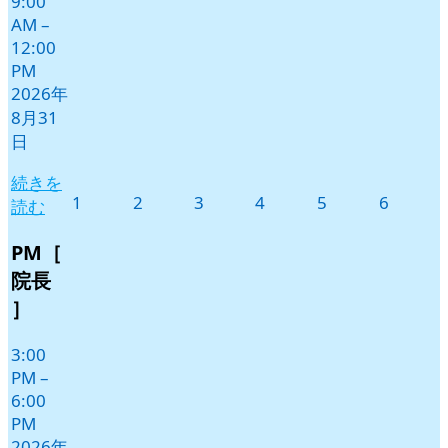
9:00
AM
–
12:00
PM
2026年
8月31
日
続きを
2026
2026
2026
2026
2026
2026
1
2
3
4
5
6
読む
年
年
年
年
年
年
9
9
9
9
9
9
PM［
月
月
月
月
月
月
院長
1
2
3
4
5
6
］
日
日
日
日
日
日
3:00
PM
–
6:00
PM
2026年