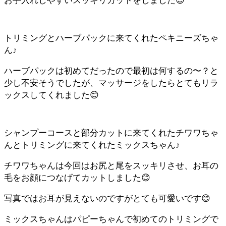
トリミングとハーブパックに来てくれたペキニーズちゃ
ん♪
ハーブパックは初めてだったので最初は何するの〜？と
少し不安そうでしたが、マッサージをしたらとてもリラ
ックスしてくれました😊
シャンプーコースと部分カットに来てくれたチワワちゃ
んとトリミングに来てくれたミックスちゃん♪
チワワちゃんは今回はお尻と尾をスッキリさせ、お耳の
毛をお顔につなげてカットしました😊
写真ではお耳が見えないのですがとても可愛いです😊
ミックスちゃんはパピーちゃんで初めてのトリミングで