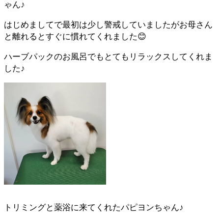
ゃん♪
はじめましてで最初は少し警戒していましたがお母さん
と離れるとすぐに慣れてくれました😊
ハーブパックのお風呂でもとてもリラックスしてくれま
した♪
トリミングと薬浴に来てくれたパピヨンちゃん♪