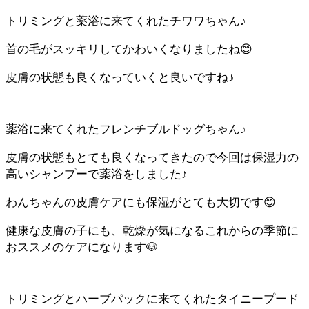
トリミングと薬浴に来てくれたチワワちゃん♪
首の毛がスッキリしてかわいくなりましたね😊
皮膚の状態も良くなっていくと良いですね♪
薬浴に来てくれたフレンチブルドッグちゃん♪
皮膚の状態もとても良くなってきたので今回は保湿力の
高いシャンプーで薬浴をしました♪
わんちゃんの皮膚ケアにも保湿がとても大切です😊
健康な皮膚の子にも、乾燥が気になるこれからの季節に
おススメのケアになります🐶
トリミングとハーブパックに来てくれたタイニープード