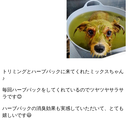
トリミングとハーブパックに来てくれたミックスちゃん
♪
毎回ハーブパックをしてくれているのでツヤツヤサラサ
ラです😊
ハーブパックの消臭効果も実感していただいて、とても
嬉しいです😃