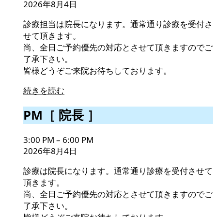
2026年8月4日
診療担当は院長になります。通常通り診療を受付さ
せて頂きます。
尚、全日ご予約優先の対応とさせて頂きますのでご
了承下さい。
皆様どうぞご来院お待ちしております。
続きを読む
PM［
PM［ 院長 ］
院
長
3:00 PM
–
6:00 PM
］
2026年8月4日
診療は院長になります。通常通り診療を受付させて
頂きます。
尚、全日ご予約優先の対応とさせて頂きますのでご
了承下さい。