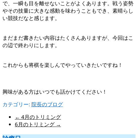
で、一瞬も目を離せないことがよくあります。戦う姿勢
やその技量に大きな感動を味わうこともでき、素晴らし
い競技だなと感じます。
まだまだ書きたい内容はたくさんありますが、今回はこ
の辺で終わりにします。
これからも将棋を楽しんでやっていきたいですね！
興味がある方はいつでも話かけてください！
カテゴリー:
院長のブログ
←
4月のトリミング
6月のトリミング
→