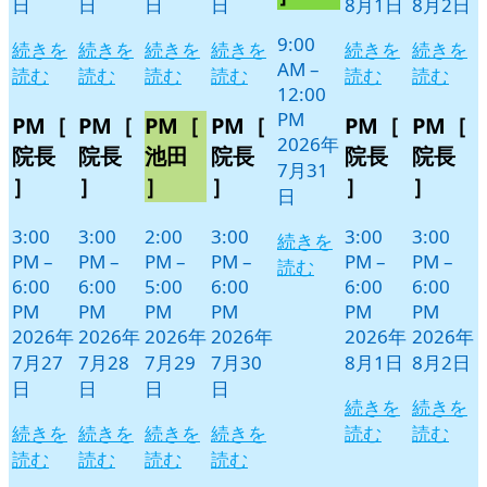
日
日
日
日
8月1日
8月2日
ト)
9:00
続きを
続きを
続きを
続きを
続きを
続きを
AM
–
読む
読む
読む
読む
読む
読む
12:00
PM
PM［
PM［
PM［
PM［
PM［
PM［
2026年
院長
院長
池田
院長
院長
院長
7月31
］
］
］
］
］
］
日
3:00
3:00
2:00
3:00
3:00
3:00
続きを
PM
–
PM
–
PM
–
PM
–
PM
–
PM
–
読む
6:00
6:00
5:00
6:00
6:00
6:00
PM
PM
PM
PM
PM
PM
2026年
2026年
2026年
2026年
2026年
2026年
7月27
7月28
7月29
7月30
8月1日
8月2日
日
日
日
日
続きを
続きを
続きを
続きを
続きを
続きを
読む
読む
読む
読む
読む
読む