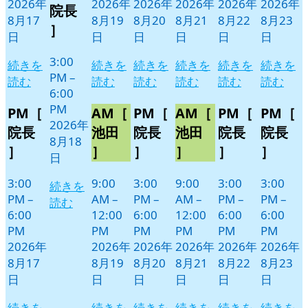
2026年
2026年
2026年
2026年
2026年
2026年
18
ベ
院長
8月17
8月19
8月20
8月21
8月22
8月23
日
ン
］
日
日
日
日
日
日
ト)
3:00
続きを
続きを
続きを
続きを
続きを
続きを
PM
–
読む
読む
読む
読む
読む
読む
6:00
PM
PM［
AM［
PM［
AM［
PM［
PM［
2026年
院長
池田
院長
池田
院長
院長
8月18
］
］
］
］
］
］
日
3:00
9:00
3:00
9:00
3:00
3:00
続きを
PM
–
AM
–
PM
–
AM
–
PM
–
PM
–
読む
6:00
12:00
6:00
12:00
6:00
6:00
PM
PM
PM
PM
PM
PM
2026年
2026年
2026年
2026年
2026年
2026年
8月17
8月19
8月20
8月21
8月22
8月23
日
日
日
日
日
日
続きを
続きを
続きを
続きを
続きを
続きを