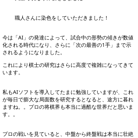
職人さんに染色をしていただきました！
今は「AI」の発達によって、試合中の形勢の傾きが数値
化される時代になり、さらに「次の最善の1手」まで示
されるようになりました。
これにより棋士の研究はさらに高度で複雑になってきて
います。
私もAIソフトを導入してたまに勉強していますが、これ
が毎日で膨大な局面数を研究するとなると、途方に暮れ
ますね。。プロの将棋界も本当に過酷な世界だと思いま
す。。
プロの戦いを見ていると、中盤から終盤戦は本当に壮絶