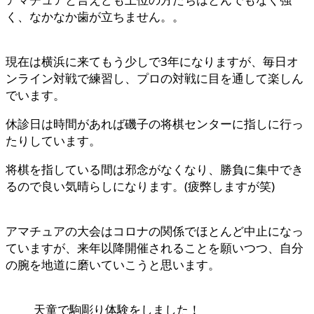
く、なかなか歯が立ちません。。
現在は横浜に来てもう少しで3年になりますが、毎日オ
ンライン対戦で練習し、プロの対戦に目を通して楽しん
でいます。
休診日は時間があれば磯子の将棋センターに指しに行っ
たりしています。
将棋を指している間は邪念がなくなり、勝負に集中でき
るので良い気晴らしになります。(疲弊しますが笑)
アマチュアの大会はコロナの関係でほとんど中止になっ
ていますが、来年以降開催されることを願いつつ、自分
の腕を地道に磨いていこうと思います。
天童で駒彫り体験をしました！