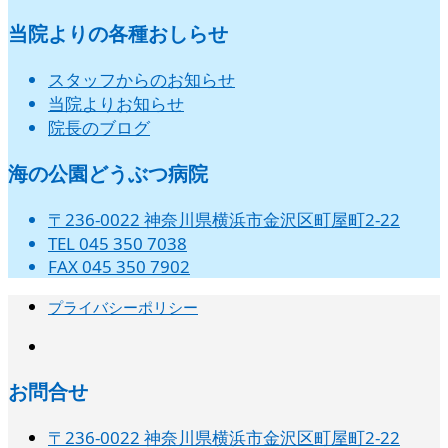
当院よりの各種おしらせ
スタッフからのお知らせ
当院よりお知らせ
院長のブログ
海の公園どうぶつ病院
〒236-0022 神奈川県横浜市金沢区町屋町2-22
TEL 045 350 7038
FAX 045 350 7902
プライバシーポリシー
instagram
お問合せ
〒236-0022 神奈川県横浜市金沢区町屋町2-22