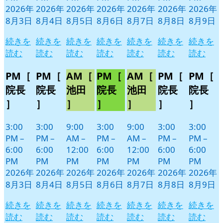
2026年
2026年
2026年
2026年
2026年
2026年
2026年
8月3日
8月4日
8月5日
8月6日
8月7日
8月8日
8月9日
続きを
続きを
続きを
続きを
続きを
続きを
続きを
読む
読む
読む
読む
読む
読む
読む
PM［
PM［
AM［
PM［
AM［
PM［
PM［
院長
院長
池田
院長
池田
院長
院長
］
］
］
］
］
］
］
3:00
3:00
9:00
3:00
9:00
3:00
3:00
PM
–
PM
–
AM
–
PM
–
AM
–
PM
–
PM
–
6:00
6:00
12:00
6:00
12:00
6:00
6:00
PM
PM
PM
PM
PM
PM
PM
2026年
2026年
2026年
2026年
2026年
2026年
2026年
8月3日
8月4日
8月5日
8月6日
8月7日
8月8日
8月9日
続きを
続きを
続きを
続きを
続きを
続きを
続きを
読む
読む
読む
読む
読む
読む
読む