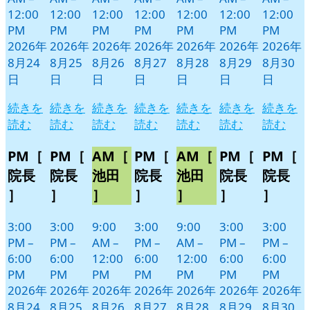
12:00
12:00
12:00
12:00
12:00
12:00
12:00
PM
PM
PM
PM
PM
PM
PM
2026年
2026年
2026年
2026年
2026年
2026年
2026年
8月24
8月25
8月26
8月27
8月28
8月29
8月30
日
日
日
日
日
日
日
続きを
続きを
続きを
続きを
続きを
続きを
続きを
読む
読む
読む
読む
読む
読む
読む
PM［
PM［
AM［
PM［
AM［
PM［
PM［
院長
院長
池田
院長
池田
院長
院長
］
］
］
］
］
］
］
3:00
3:00
9:00
3:00
9:00
3:00
3:00
PM
–
PM
–
AM
–
PM
–
AM
–
PM
–
PM
–
6:00
6:00
12:00
6:00
12:00
6:00
6:00
PM
PM
PM
PM
PM
PM
PM
2026年
2026年
2026年
2026年
2026年
2026年
2026年
8月24
8月25
8月26
8月27
8月28
8月29
8月30