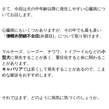
さて、今回は犬の中年齢以降に発生しやすい心臓病につ
いてお話します。
心臓病にもいくつかありますが、その中でも最も多い
「
僧帽弁閉鎖不全症
(弁膜症)」について取り挙げます。
マルチーズ、シーズー、チワワ、トイプードルなどの
小
型犬
に発生することが多く、重症化すると命に関わるこ
とがあります。
キャバリア
では若くして発生することがあるので、こま
めな健診をおすすめします。
それではまず、どのように病気に気づくのしょうか。