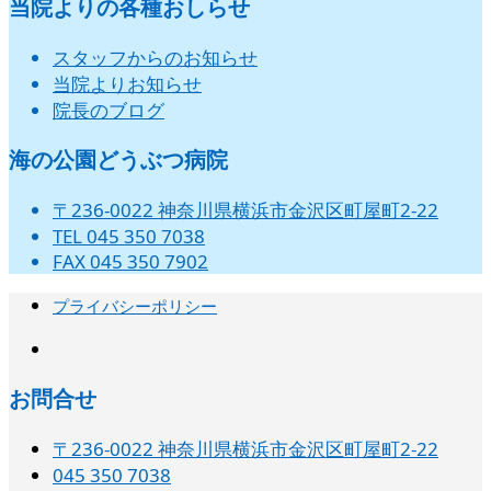
当院よりの各種おしらせ
スタッフからのお知らせ
当院よりお知らせ
院長のブログ
海の公園どうぶつ病院
〒236-0022 神奈川県横浜市金沢区町屋町2-22
TEL 045 350 7038
FAX 045 350 7902
プライバシーポリシー
instagram
お問合せ
〒236-0022 神奈川県横浜市金沢区町屋町2-22
045 350 7038‬