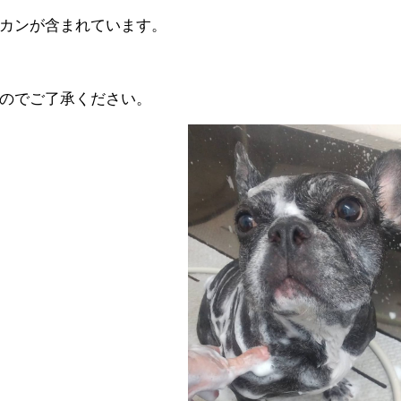
カンが含まれています。
。
のでご了承ください。