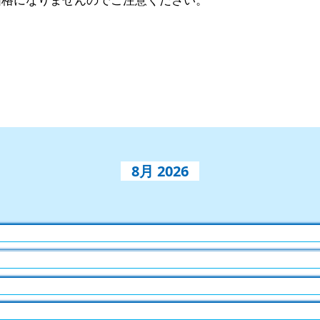
8月 2026
6
6
6