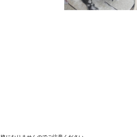
価格になりませんのでご注意ください。