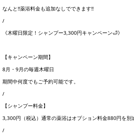
なんと‼️薬浴料金も追加なしでできます‼️
/
《木曜日限定！シャンプー3,300円キャンペーン🛁》
【キャンペーン期間】
8月・9月の毎週木曜日
期間中何度でもご予約可能です。
/
【シャンプー料金】
3,300円（税込）通常の薬浴はオプション料金880円
/