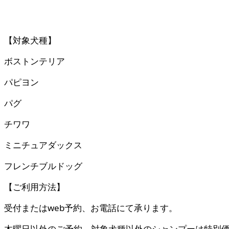
【対象犬種】
ボストンテリア
パピヨン
パグ
チワワ
ミニチュアダックス
フレンチブルドッグ
【ご利用方法】
受付またはweb予約、お電話にて承ります。
木曜日以外のご予約、対象犬種以外のシャンプーは特別