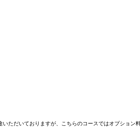
を別途いただいておりますが、こちらのコースではオプション