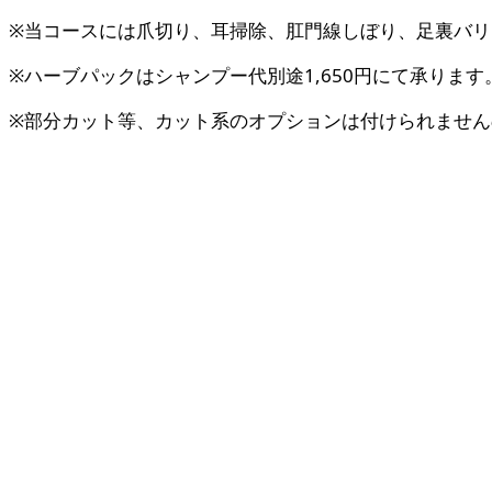
※当コースには爪切り、耳掃除、肛門線しぼり、足裏バリ
※ハーブパックはシャンプー代別途1,650円にて承ります
※部分カット等、カット系のオプションは付けられません