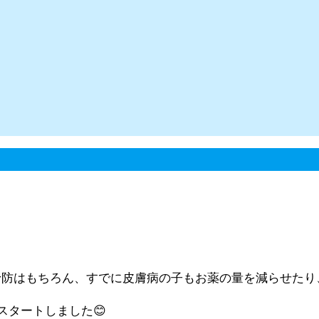
防はもちろん、すでに皮膚病の子もお薬の量を減らせたり、
スタートしました😊