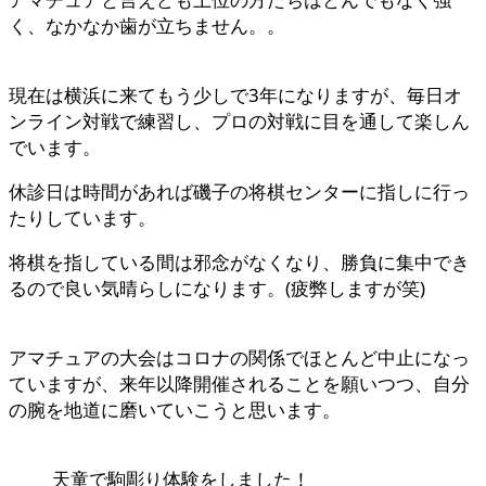
く、なかなか歯が立ちません。。
現在は横浜に来てもう少しで3年になりますが、毎日オ
ンライン対戦で練習し、プロの対戦に目を通して楽しん
でいます。
休診日は時間があれば磯子の将棋センターに指しに行っ
たりしています。
将棋を指している間は邪念がなくなり、勝負に集中でき
るので良い気晴らしになります。(疲弊しますが笑)
アマチュアの大会はコロナの関係でほとんど中止になっ
ていますが、来年以降開催されることを願いつつ、自分
の腕を地道に磨いていこうと思います。
天童で駒彫り体験をしました！