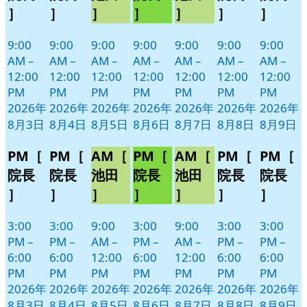
日
日
日
日
日
日
日
ン
ン
ン
ン
ン
ン
ン
］
］
］
］
］
］
］
ト)
ト)
ト)
ト)
ト)
ト)
ト)
9:00
9:00
9:00
9:00
9:00
9:00
9:00
AM
–
AM
–
AM
–
AM
–
AM
–
AM
–
AM
–
12:00
12:00
12:00
12:00
12:00
12:00
12:00
PM
PM
PM
PM
PM
PM
PM
2026年
2026年
2026年
2026年
2026年
2026年
2026年
8月3日
8月4日
8月5日
8月6日
8月7日
8月8日
8月9日
PM［
PM［
AM［
PM［
AM［
PM［
PM［
院長
院長
池田
院長
池田
院長
院長
］
］
］
］
］
］
］
3:00
3:00
9:00
3:00
9:00
3:00
3:00
PM
–
PM
–
AM
–
PM
–
AM
–
PM
–
PM
–
6:00
6:00
12:00
6:00
12:00
6:00
6:00
PM
PM
PM
PM
PM
PM
PM
2026年
2026年
2026年
2026年
2026年
2026年
2026年
8月3日
8月4日
8月5日
8月6日
8月7日
8月8日
8月9日