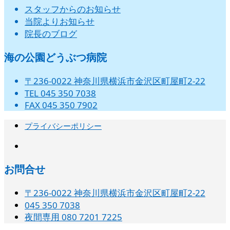
スタッフからのお知らせ
当院よりお知らせ
院長のブログ
海の公園どうぶつ病院
〒236-0022 神奈川県横浜市金沢区町屋町2-22
TEL 045 350 7038
FAX 045 350 7902
プライバシーポリシー
instagram
お問合せ
〒236-0022 神奈川県横浜市金沢区町屋町2-22
045 350 7038‬
夜間専用 080 7201 7225‬