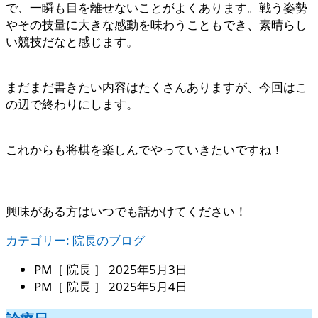
で、一瞬も目を離せないことがよくあります。戦う姿勢
やその技量に大きな感動を味わうこともでき、素晴らし
い競技だなと感じます。
まだまだ書きたい内容はたくさんありますが、今回はこ
の辺で終わりにします。
これからも将棋を楽しんでやっていきたいですね！
興味がある方はいつでも話かけてください！
カテゴリー:
院長のブログ
PM［ 院長 ］
2025年5月3日
PM［ 院長 ］
2025年5月4日