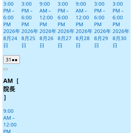
3:00
3:00
9:00
3:00
9:00
3:00
3:00
PM
–
PM
–
AM
–
PM
–
AM
–
PM
–
PM
–
6:00
6:00
12:00
6:00
12:00
6:00
6:00
PM
PM
PM
PM
PM
PM
PM
2026年
2026年
2026年
2026年
2026年
2026年
2026年
8月24
8月25
8月26
8月27
8月28
8月29
8月30
日
日
日
日
日
日
日
2026
(2
31
●●
年
件
Close
8
の
AM［
月
イ
31
ベ
院長
日
ン
］
ト)
9:00
AM
–
12:00
PM