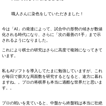
職人さんに染色をしていただきました！
今は「AI」の発達によって、試合中の形勢の傾きが数値
化される時代になり、さらに「次の最善の1手」まで示
されるようになりました。
これにより棋士の研究はさらに高度で複雑になってきて
います。
私もAIソフトを導入してたまに勉強していますが、これ
が毎日で膨大な局面数を研究するとなると、途方に暮れ
ますね。。プロの将棋界も本当に過酷な世界だと思いま
す。。
プロの戦いを見ていると、中盤から終盤戦は本当に壮絶