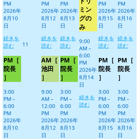
トリ
月
イ
PM
PM
PM
PM
PM
14
ベ
ミン
2026年
2026年
2026年
2026年
2026年
日
ン
グの
8月10
8月12
8月13
8月15
8月16
ト)
日
日
日
日
日
み
続きを
続きを
続きを
続きを
続きを
9:00
2026
11
読む
読む
読む
読む
読む
AM
–
年
6:00
8
PM［
AM［
PM［
PM［
PM［
PM
月
院長
池田
院長
院長
院長
2026年
11
］
］
］
］
］
8月14
日
日
3:00
9:00
3:00
3:00
3:00
続きを
PM
–
AM
–
PM
–
PM
–
PM
–
読む
6:00
12:00
6:00
6:00
6:00
PM
PM
PM
PM
PM
2026年
2026年
2026年
2026年
2026年
8月10
8月12
8月13
8月15
8月16
日
日
日
日
日