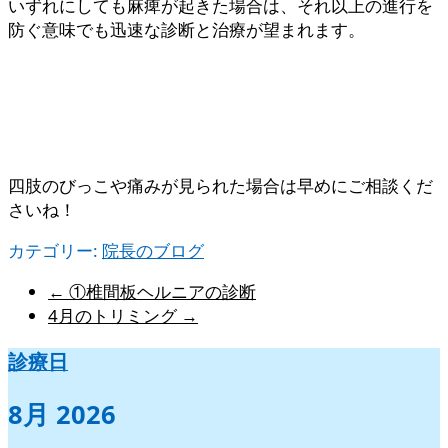
いずれにしても麻痺が起きた場合は、それ以上の進行を
防ぐ意味でも迅速な診断と治療が望まれます。
四肢のびっこや痛みが見られた場合は早めにご相談くだ
さいね！
カテゴリー:
院長のブログ
←
①椎間板ヘルニアの診断
4月のトリミング
→
診療日
8月 2026