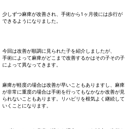
少しずつ麻痺が改善され、手術から1ヶ月後には歩行が
できるようになりました。
今回は改善が順調に見られた子を紹介しましたが、
手術によって麻痺がどこまで改善するかはその子その子
によって異なってきます。
麻痺が軽度の場合は改善が早いこともありますし、麻痺
が非常に重度の場合は手術を行ってもなかなか改善が見
られないこともあります。リハビリを根気よく継続して
いくことになります。