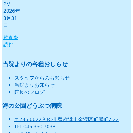
PM
2026年
8月31
日
続きを
読む
当院よりの各種おしらせ
スタッフからのお知らせ
当院よりお知らせ
院長のブログ
海の公園どうぶつ病院
〒236-0022 神奈川県横浜市金沢区町屋町2-22
TEL 045 350 7038