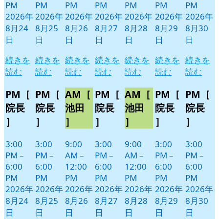
PM
PM
PM
PM
PM
PM
PM
2026年
2026年
2026年
2026年
2026年
2026年
2026年
8月24
8月25
8月26
8月27
8月28
8月29
8月30
日
日
日
日
日
日
日
続きを
続きを
続きを
続きを
続きを
続きを
続きを
読む
読む
読む
読む
読む
読む
読む
PM［
PM［
AM［
PM［
AM［
PM［
PM［
院長
院長
池田
院長
池田
院長
院長
］
］
］
］
］
］
］
3:00
3:00
9:00
3:00
9:00
3:00
3:00
PM
–
PM
–
AM
–
PM
–
AM
–
PM
–
PM
–
6:00
6:00
12:00
6:00
12:00
6:00
6:00
PM
PM
PM
PM
PM
PM
PM
2026年
2026年
2026年
2026年
2026年
2026年
2026年
8月24
8月25
8月26
8月27
8月28
8月29
8月30
日
日
日
日
日
日
日