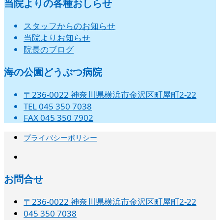
当院よりの各種おしらせ
スタッフからのお知らせ
当院よりお知らせ
院長のブログ
海の公園どうぶつ病院
〒236-0022 神奈川県横浜市金沢区町屋町2-22
TEL 045 350 7038
FAX 045 350 7902
プライバシーポリシー
instagram
お問合せ
〒236-0022 神奈川県横浜市金沢区町屋町2-22
045 350 7038‬