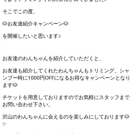
そこでこの度、
🐶お友達紹介キャンペーン🐶
を開催したいと思います♪
お友達のわんちゃんを紹介していただくと、
お友達も紹介してくれたわんちゃんもトリミング、シャ
ンプー時に1000円OFFになるお得なキャンペーンとなり
ます🐶
チケットを用意しておりますのでお気軽にスタッフまで
お問い合わせ下さい。
沢山のわんちゃんに会えるのを楽しみにしております🐶
✨