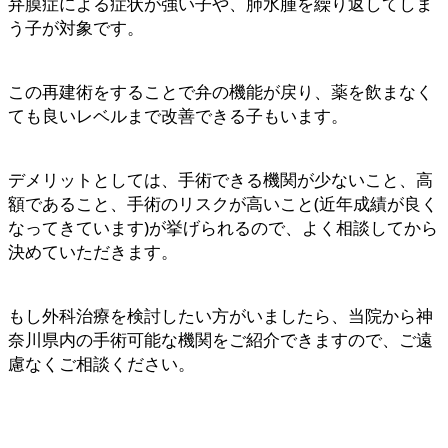
弁膜症による症状が強い子や、肺水腫を繰り返してしま
う子が対象です。
この再建術をすることで弁の機能が戻り、薬を飲まなく
ても良いレベルまで改善できる子もいます。
デメリットとしては、手術できる機関が少ないこと、高
額であること、手術のリスクが高いこと(近年成績が良く
なってきています)が挙げられるので、よく相談してから
決めていただきます。
もし外科治療を検討したい方がいましたら、当院から神
奈川県内の手術可能な機関をご紹介できますので、ご遠
慮なくご相談ください。