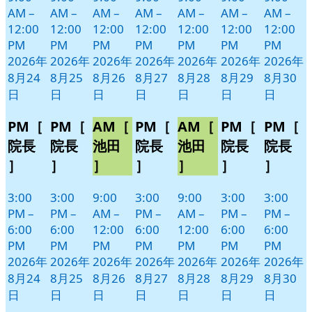
AM
–
AM
–
AM
–
AM
–
AM
–
AM
–
AM
–
12:00
12:00
12:00
12:00
12:00
12:00
12:00
PM
PM
PM
PM
PM
PM
PM
2026年
2026年
2026年
2026年
2026年
2026年
2026年
8月24
8月25
8月26
8月27
8月28
8月29
8月30
日
日
日
日
日
日
日
PM［
PM［
AM［
PM［
AM［
PM［
PM［
院長
院長
池田
院長
池田
院長
院長
］
］
］
］
］
］
］
3:00
3:00
9:00
3:00
9:00
3:00
3:00
PM
–
PM
–
AM
–
PM
–
AM
–
PM
–
PM
–
6:00
6:00
12:00
6:00
12:00
6:00
6:00
PM
PM
PM
PM
PM
PM
PM
2026年
2026年
2026年
2026年
2026年
2026年
2026年
8月24
8月25
8月26
8月27
8月28
8月29
8月30
日
日
日
日
日
日
日