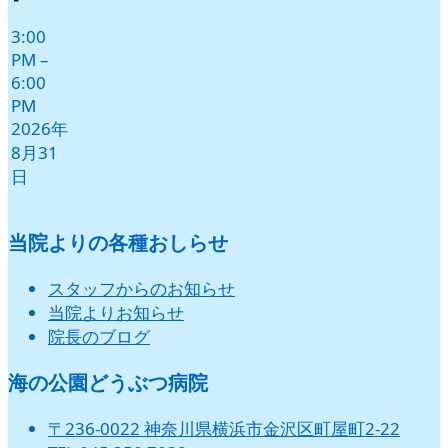
3:00
PM
–
6:00
PM
2026年
8月31
日
当院よりの各種おしらせ
スタッフからのお知らせ
当院よりお知らせ
院長のブログ
海の公園どうぶつ病院
〒236-0022 神奈川県横浜市金沢区町屋町2-22