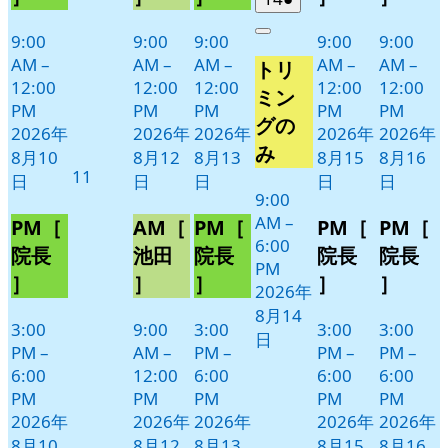
ト)
ト)
ト)
ト)
ト)
年
件
9:00
9:00
9:00
9:00
9:00
Close
8
の
AM
–
AM
–
AM
–
AM
–
AM
–
トリ
月
イ
12:00
12:00
12:00
12:00
12:00
14
ベ
ミン
PM
PM
PM
PM
PM
日
ン
グの
2026年
2026年
2026年
2026年
2026年
ト)
み
8月10
8月12
8月13
8月15
8月16
2026
11
日
日
日
日
日
年
9:00
AM
–
8
PM［
AM［
PM［
PM［
PM［
6:00
月
院長
池田
院長
院長
院長
PM
11
］
］
］
］
］
2026年
日
8月14
3:00
9:00
3:00
3:00
3:00
日
PM
–
AM
–
PM
–
PM
–
PM
–
6:00
12:00
6:00
6:00
6:00
PM
PM
PM
PM
PM
2026年
2026年
2026年
2026年
2026年
8月10
8月12
8月13
8月15
8月16