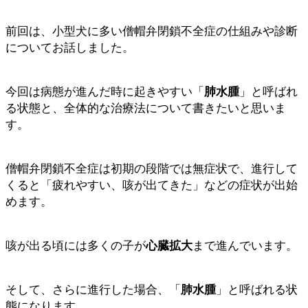
前回は、小型犬に多い僧帽弁閉鎖不全症の仕組みや診断
についてお話しました。
今回は病態が進んだ時に起きやすい「
肺水腫
」と呼ばれ
る状態と、全体的な治療法について書きたいと思いま
す。
僧帽弁閉鎖不全症は初期の段階では無症状で、進行して
くると「疲れやすい、咳が出てきた」などの症状が出始
めます。
咳が出る頃には多くの子が
心臓拡大
まで進んでいます。
そして、さらに進行した場合、「
肺水腫
」と呼ばれる状
態になります。