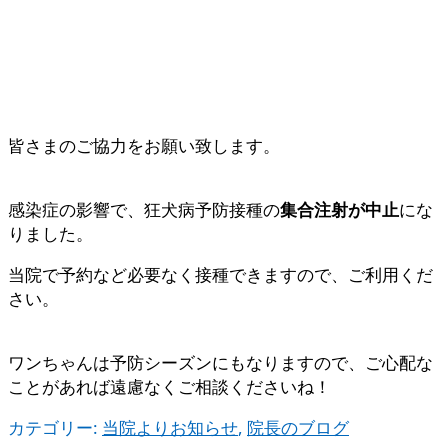
皆さまのご協力をお願い致します。
感染症の影響で、狂犬病予防接種の
集合注射が中止
にな
りました。
当院で予約など必要なく接種できますので、ご利用くだ
さい。
ワンちゃんは予防シーズンにもなりますので、ご心配な
ことがあれば遠慮なくご相談くださいね！
カテゴリー:
当院よりお知らせ
,
院長のブログ