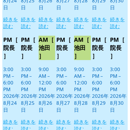
8月24
8月25
8月26
8月27
8月28
8月29
8月30
日
日
日
日
日
日
日
続きを
続きを
続きを
続きを
続きを
続きを
続きを
読む
読む
読む
読む
読む
読む
読む
PM［
PM［
AM［
PM［
AM［
PM［
PM［
院長
院長
池田
院長
池田
院長
院長
］
］
］
］
］
］
］
3:00
3:00
9:00
3:00
9:00
3:00
3:00
PM
–
PM
–
AM
–
PM
–
AM
–
PM
–
PM
–
6:00
6:00
12:00
6:00
12:00
6:00
6:00
PM
PM
PM
PM
PM
PM
PM
2026年
2026年
2026年
2026年
2026年
2026年
2026年
8月24
8月25
8月26
8月27
8月28
8月29
8月30
日
日
日
日
日
日
日
続きを
続きを
続きを
続きを
続きを
続きを
続きを
読む
読む
読む
読む
読む
読む
読む