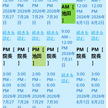
AM
–
AM
–
7
の
PM
PM
PM
PM
12:00
12:00
AM［
月
イ
2026年
2026年
2026年
2026年
PM
PM
31
ベ
池田
7月27
7月28
7月29
7月30
2026年
2026年
日
ン
］
日
日
日
日
8月1日
8月2日
ト)
9:00
続きを
続きを
続きを
続きを
続きを
続きを
AM
–
読む
読む
読む
読む
読む
読む
12:00
PM
PM［
PM［
PM［
PM［
PM［
PM［
2026年
院長
院長
池田
院長
院長
院長
7月31
］
］
］
］
］
］
日
3:00
3:00
2:00
3:00
3:00
3:00
続きを
PM
–
PM
–
PM
–
PM
–
PM
–
PM
–
読む
6:00
6:00
5:00
6:00
6:00
6:00
PM
PM
PM
PM
PM
PM
2026年
2026年
2026年
2026年
2026年
2026年
7月27
7月28
7月29
7月30
8月1日
8月2日
日
日
日
日