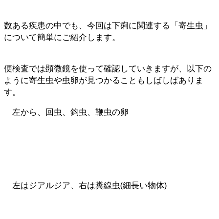
数ある疾患の中でも、今回は下痢に関連する「寄生虫」
について簡単にご紹介します。
便検査では顕微鏡を使って確認していきますが、以下の
ように寄生虫や虫卵が見つかることもしばしばありま
す。
左から、回虫、鈎虫、鞭虫の卵
左はジアルジア、右は糞線虫(細長い物体)