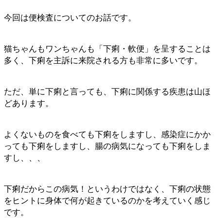
今回は便検査についてのお話です。
猫ちゃんもワンちゃんも「下痢・軟便」を呈することは
多く、下痢を主訴に来院される方も非常に多いです。
ただ、単に下痢と言っても、下痢に関係する疾患は山ほ
どあります。
よくないものを食べても下痢をしますし、感染症にかか
っても下痢をしますし、腸の病気になっても下痢をしま
すし、、、
下痢だからこの病気！というわけではなく、下痢の状態
をヒントに身体で何が起きているのかを考えていく感じ
です。