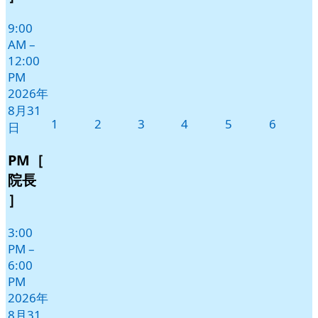
ト)
9:00
AM
–
12:00
PM
2026年
8月31
2026
2026
2026
2026
2026
2026
1
2
3
4
5
6
日
年
年
年
年
年
年
9
9
9
9
9
9
PM［
月
月
月
月
月
月
院長
1
2
3
4
5
6
］
日
日
日
日
日
日
3:00
PM
–
6:00
PM
2026年
8月31