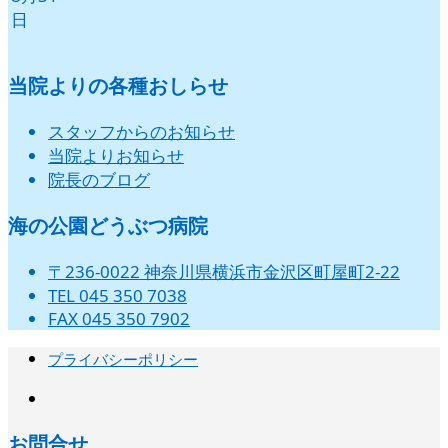
日
当院よりの各種おしらせ
スタッフからのお知らせ
当院よりお知らせ
院長のブログ
海の公園どうぶつ病院
〒236-0022 神奈川県横浜市金沢区町屋町2-22
TEL 045 350 7038
FAX 045 350 7902
プライバシーポリシー
instagram
お問合せ