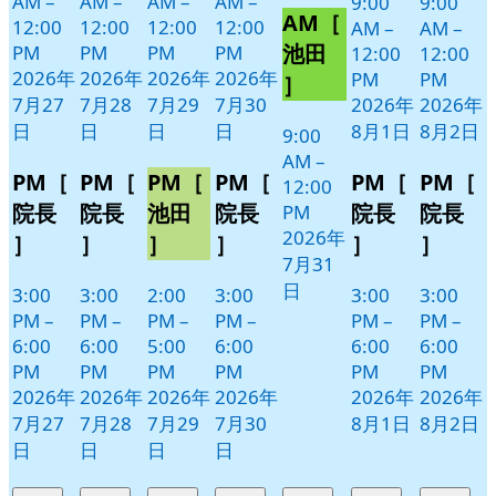
AM
–
AM
–
AM
–
AM
–
9:00
9:00
AM［
月
イ
12:00
12:00
12:00
12:00
AM
–
AM
–
31
ベ
池田
PM
PM
PM
PM
12:00
12:00
日
ン
2026年
2026年
2026年
2026年
PM
PM
］
ト)
7月27
7月28
7月29
7月30
2026年
2026年
日
日
日
日
8月1日
8月2日
9:00
AM
–
PM［
PM［
PM［
PM［
PM［
PM［
12:00
院長
院長
池田
院長
院長
院長
PM
2026年
］
］
］
］
］
］
7月31
日
3:00
3:00
2:00
3:00
3:00
3:00
PM
–
PM
–
PM
–
PM
–
PM
–
PM
–
6:00
6:00
5:00
6:00
6:00
6:00
PM
PM
PM
PM
PM
PM
2026年
2026年
2026年
2026年
2026年
2026年
7月27
7月28
7月29
7月30
8月1日
8月2日
日
日
日
日