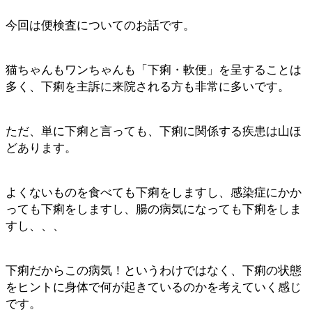
今回は便検査についてのお話です。
猫ちゃんもワンちゃんも「下痢・軟便」を呈することは
多く、下痢を主訴に来院される方も非常に多いです。
ただ、単に下痢と言っても、下痢に関係する疾患は山ほ
どあります。
よくないものを食べても下痢をしますし、感染症にかか
っても下痢をしますし、腸の病気になっても下痢をしま
すし、、、
下痢だからこの病気！というわけではなく、下痢の状態
をヒントに身体で何が起きているのかを考えていく感じ
です。