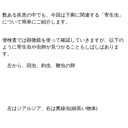
数ある疾患の中でも、今回は下痢に関連する「寄生虫」
について簡単にご紹介します。
便検査では顕微鏡を使って確認していきますが、以下の
ように寄生虫や虫卵が見つかることもしばしばありま
す。
左から、回虫、鈎虫、鞭虫の卵
左はジアルジア、右は糞線虫(細長い物体)