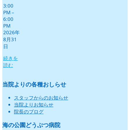
3:00
PM
–
6:00
PM
2026年
8月31
日
続きを
読む
当院よりの各種おしらせ
スタッフからのお知らせ
当院よりお知らせ
院長のブログ
海の公園どうぶつ病院