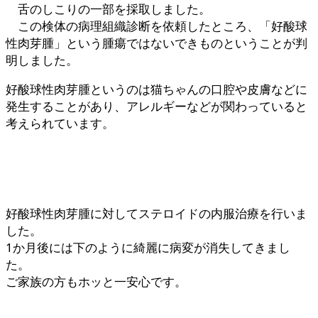
舌のしこりの一部を採取しました。
この検体の病理組織診断を依頼したところ、「好酸球
性肉芽腫」という腫瘍ではないできものということが判
明しました。
好酸球性肉芽腫というのは猫ちゃんの口腔や皮膚などに
発生することがあり、アレルギーなどが関わっていると
考えられています。
好酸球性肉芽腫に対してステロイドの内服治療を行いま
した。
1か月後には下のように綺麗に病変が消失してきまし
た。
ご家族の方もホッと一安心です。