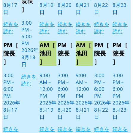
院長
8月17
8月19
8月20
8月21
8月22
8月23
日
ン
］
日
日
日
日
日
日
ト)
3:00
続きを
続きを
続きを
続きを
続きを
続きを
PM
–
読む
読む
読む
読む
読む
読む
6:00
PM
PM［
AM［
PM［
AM［
PM［
PM［
2026年
院長
池田
院長
池田
院長
院長
8月18
］
］
］
］
］
］
日
3:00
9:00
3:00
9:00
3:00
3:00
続きを
PM
–
AM
–
PM
–
AM
–
PM
–
PM
–
読む
6:00
12:00
6:00
12:00
6:00
6:00
PM
PM
PM
PM
PM
PM
2026年
2026年
2026年
2026年
2026年
2026年
8月17
8月19
8月20
8月21
8月22
8月23
日
日
日
日
日
日
続きを
続きを
続きを
続きを
続きを
続きを