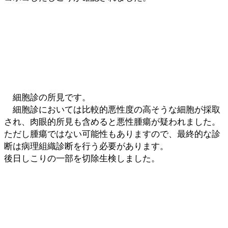
細胞診の所見です。
細胞診においては比較的悪性度の高そうな細胞が採取
され、肉眼的所見も含めると悪性腫瘍が疑われました。
ただし腫瘍ではない可能性もありますので、最終的な診
断は病理組織診断を行う必要があります。
後日しこりの一部を切除生検しました。