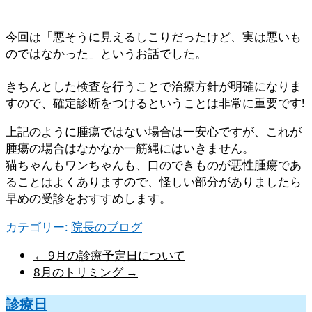
今回は「悪そうに見えるしこりだったけど、実は悪いも
のではなかった」というお話でした。
きちんとした検査を行うことで治療方針が明確になりま
すので、確定診断をつけるということは非常に重要です!
上記のように腫瘍ではない場合は一安心ですが、これが
腫瘍の場合はなかなか一筋縄にはいきません。
猫ちゃんもワンちゃんも、口のできものが悪性腫瘍であ
ることはよくありますので、怪しい部分がありましたら
早めの受診をおすすめします。
カテゴリー:
院長のブログ
←
9月の診療予定日について
8月のトリミング
→
診療日