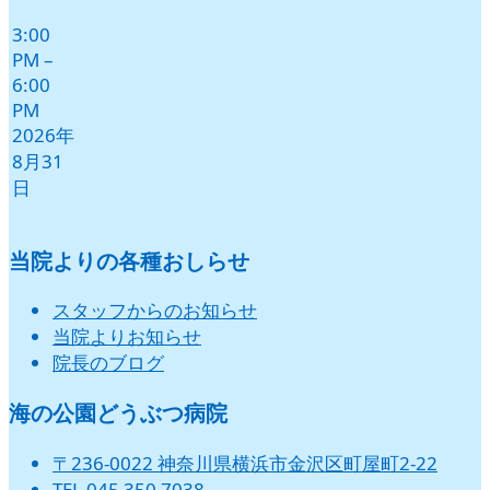
3:00
PM
–
6:00
PM
2026年
8月31
日
当院よりの各種おしらせ
スタッフからのお知らせ
当院よりお知らせ
院長のブログ
海の公園どうぶつ病院
〒236-0022 神奈川県横浜市金沢区町屋町2-22
TEL 045 350 7038