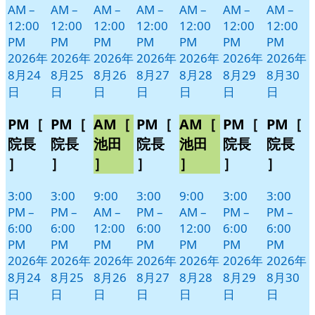
AM
–
AM
–
AM
–
AM
–
AM
–
AM
–
AM
–
12:00
12:00
12:00
12:00
12:00
12:00
12:00
PM
PM
PM
PM
PM
PM
PM
2026年
2026年
2026年
2026年
2026年
2026年
2026年
8月24
8月25
8月26
8月27
8月28
8月29
8月30
日
日
日
日
日
日
日
PM［
PM［
AM［
PM［
AM［
PM［
PM［
院長
院長
池田
院長
池田
院長
院長
］
］
］
］
］
］
］
3:00
3:00
9:00
3:00
9:00
3:00
3:00
PM
–
PM
–
AM
–
PM
–
AM
–
PM
–
PM
–
6:00
6:00
12:00
6:00
12:00
6:00
6:00
PM
PM
PM
PM
PM
PM
PM
2026年
2026年
2026年
2026年
2026年
2026年
2026年
8月24
8月25
8月26
8月27
8月28
8月29
8月30
日
日
日
日
日
日
日