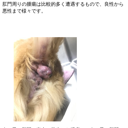
肛門周りの腫瘍は比較的多く遭遇するもので、良性から
悪性まで様々です。