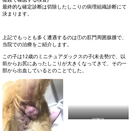
最終的な確定診断は切除したしこりの病理組織診断にて
決まります。
上記でもっとも多く遭遇するのは①の肛門周囲腺腫で、
当院での治療をご紹介します。
この子は12歳のミニチュアダックスの子(未去勢)で、以
前からお尻にあったしこりが大きくなってきて、その一
部から出血しているとのことでした。
細胞診