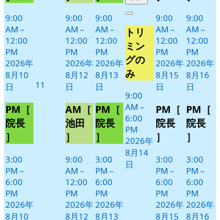
ト)
ト)
ト)
ト)
ト)
年
件
9:00
9:00
9:00
9:00
9:00
Close
8
の
AM
–
AM
–
AM
–
AM
–
AM
–
トリ
月
イ
12:00
12:00
12:00
12:00
12:00
14
ベ
ミン
PM
PM
PM
PM
PM
日
ン
グの
2026年
2026年
2026年
2026年
2026年
ト)
み
8月10
8月12
8月13
8月15
8月16
2026
11
日
日
日
日
日
年
9:00
AM
–
8
PM［
AM［
PM［
PM［
PM［
6:00
月
院長
池田
院長
院長
院長
PM
11
］
］
］
］
］
2026年
日
8月14
3:00
9:00
3:00
3:00
3:00
日
PM
–
AM
–
PM
–
PM
–
PM
–
6:00
12:00
6:00
6:00
6:00
PM
PM
PM
PM
PM
2026年
2026年
2026年
2026年
2026年
8月10
8月12
8月13
8月15
8月16