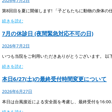
2026年7月2日
第8回目を夏に開催します! 「子どもたちに動物の身体の
続きを読む
7月の休診日 (夜間緊急対応不可の日)
2026年7月2日
いつも当院をご利用いただきありがとうございます。 以
続きを読む
本日6/27(土)の最終受付時間変更について
2026年6月27日
本日は台風接近による安全面を考慮し、最終受付を16:0
続きを読む