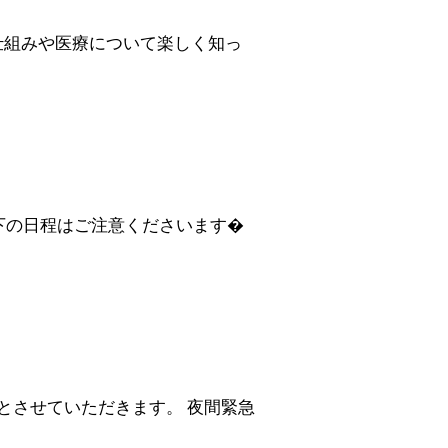
仕組みや医療について楽しく知っ
下の日程はご注意くださいます�
0とさせていただきます。 夜間緊急