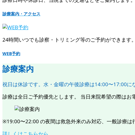
診療案内・アクセス
24時間いつでも診察・トリミング等のご予約ができます。 [ 
WEB予約
診療案内
祝日は休診です。水・金曜の午後診療は14:00〜17:00
診療は全日ご予約優先とします。 当日来院希望の際はお電話に
※19:00〜22:00 の夜間は救急外来のみ対応、一般診療は行いま
詳しくはこちらから