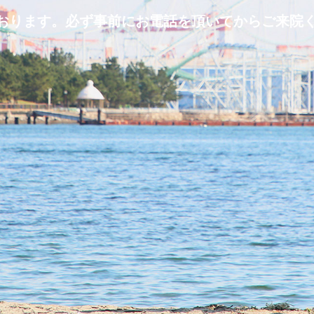
ります。必ず事前にお電話を頂いてからご来院ください