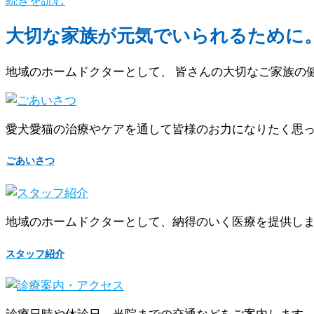
大切な家族が元気でいられるために
地域のホームドクターとして、 皆さんの大切なご家族の
愛犬愛猫の治療やケアを通して皆様のお力になりたく思
ごあいさつ
地域のホームドクターとして、納得のいく医療を提供し
スタッフ紹介
診療日時や休診日、当院までの交通などをご案内します