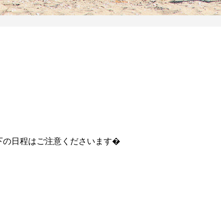
下の日程はご注意くださいます�