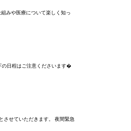
仕組みや医療について楽しく知っ
下の日程はご注意くださいます�
0とさせていただきます。 夜間緊急