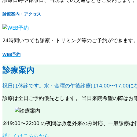
診療案内・アクセス
24時間いつでも診察・トリミング等のご予約ができます。 [ 
WEB予約
診療案内
祝日は休診です。水・金曜の午後診療は14:00〜17:00
診療は全日ご予約優先とします。 当日来院希望の際はお電話に
※19:00〜22:00 の夜間は救急外来のみ対応、一般診療は行いま
詳しくはこちらから