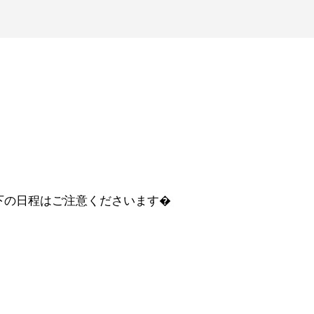
下の日程はご注意くださいます�