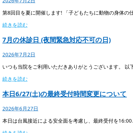
2026年7月2日
第8回目を夏に開催します! 「子どもたちに動物の身体の
続きを読む
7月の休診日 (夜間緊急対応不可の日)
2026年7月2日
いつも当院をご利用いただきありがとうございます。 以
続きを読む
本日6/27(土)の最終受付時間変更について
2026年6月27日
本日は台風接近による安全面を考慮し、最終受付を16:0
続きを読む