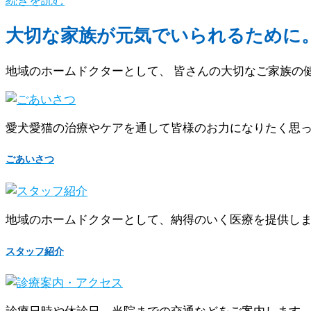
大切な家族が元気でいられるために
地域のホームドクターとして、 皆さんの大切なご家族の
愛犬愛猫の治療やケアを通して皆様のお力になりたく思
ごあいさつ
地域のホームドクターとして、納得のいく医療を提供し
スタッフ紹介
診療日時や休診日、当院までの交通などをご案内します