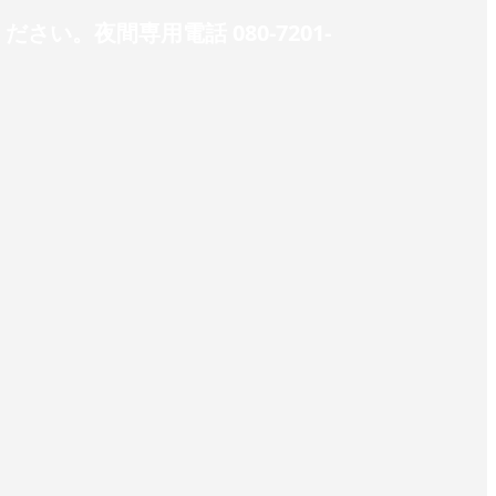
。夜間専用電話 080-7201-