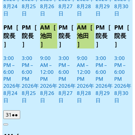
8月24
8月25
8月26
8月27
8月28
8月29
8月30
日
日
日
日
日
日
日
PM［
PM［
AM［
PM［
AM［
PM［
PM［
院長
院長
池田
院長
池田
院長
院長
］
］
］
］
］
］
］
3:00
3:00
9:00
3:00
9:00
3:00
3:00
PM
–
PM
–
AM
–
PM
–
AM
–
PM
–
PM
–
6:00
6:00
12:00
6:00
12:00
6:00
6:00
PM
PM
PM
PM
PM
PM
PM
2026年
2026年
2026年
2026年
2026年
2026年
2026年
8月24
8月25
8月26
8月27
8月28
8月29
8月30
日
日
日
日
日
日
日
2026
(2
31
●●
年
件
Close
8
の