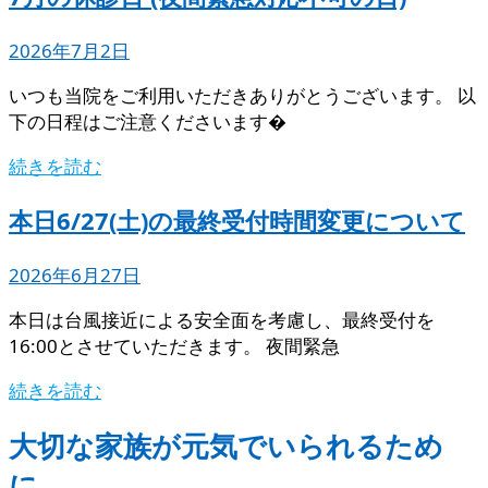
2026年7月2日
いつも当院をご利用いただきありがとうございます。 以
下の日程はご注意くださいます�
続きを読む
本日6/27(土)の最終受付時間変更について
2026年6月27日
本日は台風接近による安全面を考慮し、最終受付を
16:00とさせていただきます。 夜間緊急
続きを読む
大切な家族が元気でいられるため
に。