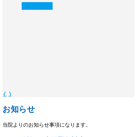
続きを読む
❭
❬
❭
お知らせ
当院よりのお知らせ事項になります。