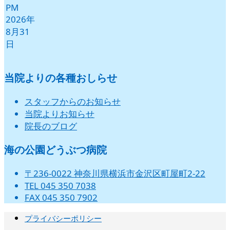
PM
2026年
8月31
日
当院よりの各種おしらせ
スタッフからのお知らせ
当院よりお知らせ
院長のブログ
海の公園どうぶつ病院
〒236-0022 神奈川県横浜市金沢区町屋町2-22
TEL 045 350 7038
FAX 045 350 7902
プライバシーポリシー