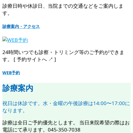
診療日時や休診日、当院までの交通などをご案内しま
す。
診療案内・アクセス
24時間いつでも診察・トリミング等のご予約ができま
す。 [ 予約サイトへ ↗︎ ]
WEB予約
診療案内
祝日は休診です。水・金曜の午後診療は14:00〜17:00に
なります。
診療は全日ご予約優先とします。 当日来院希望の際はお
電話にて承ります。045-350-7038