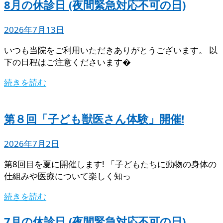
8月の休診日 (夜間緊急対応不可の日)
2026年7月13日
いつも当院をご利用いただきありがとうございます。 以
下の日程はご注意くださいます�
続きを読む
第８回「子ども獣医さん体験」開催!
2026年7月2日
第8回目を夏に開催します! 「子どもたちに動物の身体の
仕組みや医療について楽しく知っ
続きを読む
7月の休診日 (夜間緊急対応不可の日)