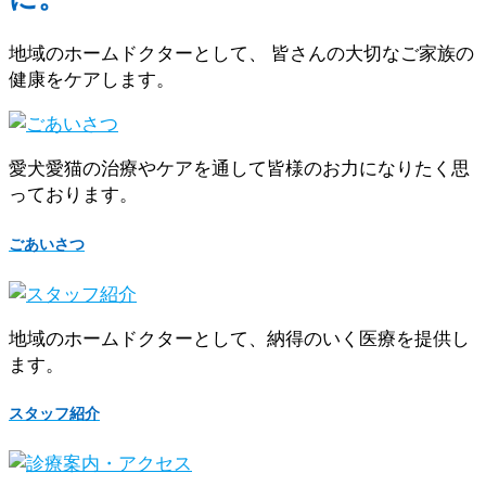
地域のホームドクターとして、 皆さんの大切なご家族の
健康をケアします。
愛犬愛猫の治療やケアを通して皆様のお力になりたく思
っております。
ごあいさつ
地域のホームドクターとして、納得のいく医療を提供し
ます。
スタッフ紹介