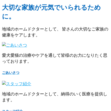
大切な家族が元気でいられるため
に。
地域のホームドクターとして、 皆さんの大切なご家族の
健康をケアします。
愛犬愛猫の治療やケアを通して皆様のお力になりたく思
っております。
ごあいさつ
地域のホームドクターとして、納得のいく医療を提供し
ます。