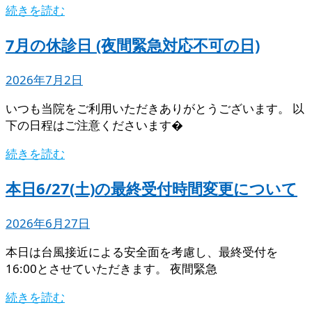
続きを読む
7月の休診日 (夜間緊急対応不可の日)
2026年7月2日
いつも当院をご利用いただきありがとうございます。 以
下の日程はご注意くださいます�
続きを読む
本日6/27(土)の最終受付時間変更について
2026年6月27日
本日は台風接近による安全面を考慮し、最終受付を
16:00とさせていただきます。 夜間緊急
続きを読む