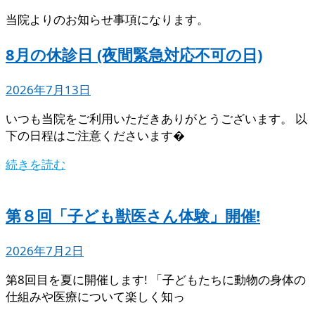
当院よりのお知らせ事項になります。
8月の休診日 (夜間緊急対応不可の日)
2026年7月13日
いつも当院をご利用いただきありがとうございます。 以
下の日程はご注意くださいます�
続きを読む
第８回「子ども獣医さん体験」開催!
2026年7月2日
第8回目を夏に開催します! 「子どもたちに動物の身体の
仕組みや医療について楽しく知っ