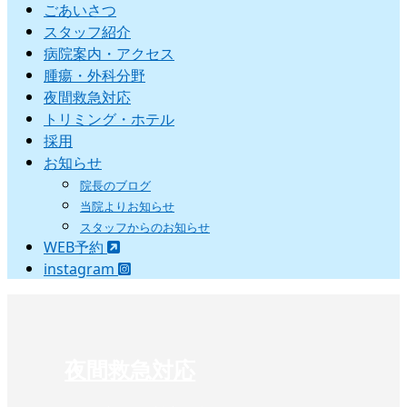
ごあいさつ
スタッフ紹介
病院案内・アクセス
腫瘍・外科分野
夜間救急対応
トリミング・ホテル
採用
お知らせ
院長のブログ
当院よりお知らせ
スタッフからのお知らせ
WEB予約
instagram
夜間救急対応