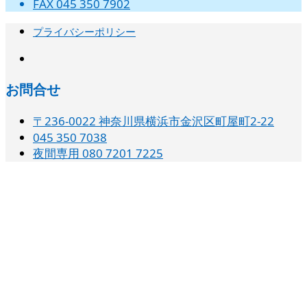
FAX 045 350 7902
プライバシーポリシー
instagram
お問合せ
〒236-0022 神奈川県横浜市金沢区町屋町2-22
045 350 7038‬
夜間専用 080 7201 7225‬