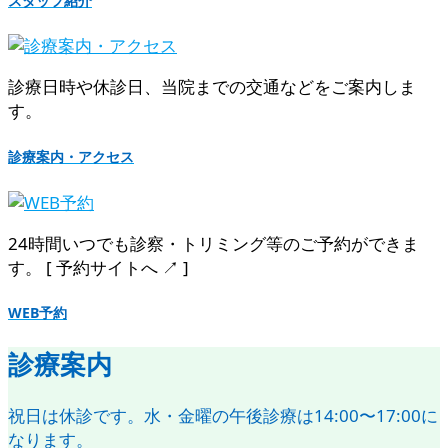
スタッフ紹介
診療日時や休診日、当院までの交通などをご案内しま
す。
診療案内・アクセス
24時間いつでも診察・トリミング等のご予約ができま
す。 [ 予約サイトへ ↗︎ ]
WEB予約
診療案内
祝日は休診です。水・金曜の午後診療は14:00〜17:00に
なります。