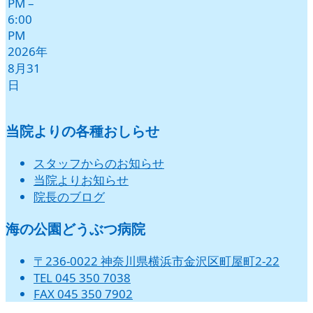
PM
–
6:00
PM
2026年
8月31
日
当院よりの各種おしらせ
スタッフからのお知らせ
当院よりお知らせ
院長のブログ
海の公園どうぶつ病院
〒236-0022 神奈川県横浜市金沢区町屋町2-22
TEL 045 350 7038
FAX 045 350 7902