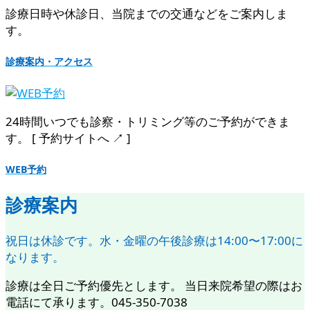
診療日時や休診日、当院までの交通などをご案内しま
す。
診療案内・アクセス
24時間いつでも診察・トリミング等のご予約ができま
す。 [ 予約サイトへ ↗︎ ]
WEB予約
診療案内
祝日は休診です。水・金曜の午後診療は14:00〜17:00に
なります。
診療は全日ご予約優先とします。 当日来院希望の際はお
電話にて承ります。045-350-7038