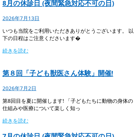
8月の休診日 (夜間緊急対応不可の日)
2026年7月13日
いつも当院をご利用いただきありがとうございます。 以
下の日程はご注意くださいます�
続きを読む
第８回「子ども獣医さん体験」開催!
2026年7月2日
第8回目を夏に開催します! 「子どもたちに動物の身体の
仕組みや医療について楽しく知っ
続きを読む
7月の休診日 (夜間緊急対応不可の日)