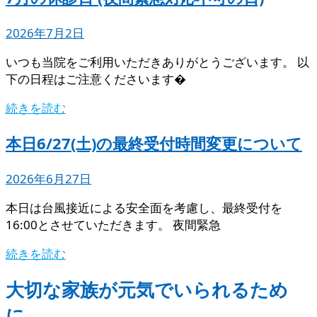
2026年7月2日
いつも当院をご利用いただきありがとうございます。 以
下の日程はご注意くださいます�
続きを読む
本日6/27(土)の最終受付時間変更について
2026年6月27日
本日は台風接近による安全面を考慮し、最終受付を
16:00とさせていただきます。 夜間緊急
続きを読む
大切な家族が元気でいられるため
に。