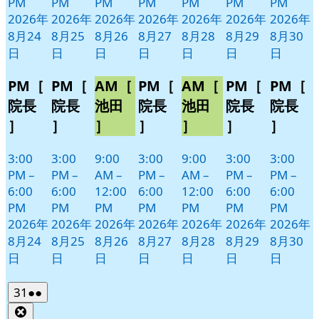
PM
PM
PM
PM
PM
PM
PM
2026年
2026年
2026年
2026年
2026年
2026年
2026年
8月24
8月25
8月26
8月27
8月28
8月29
8月30
日
日
日
日
日
日
日
PM［
PM［
AM［
PM［
AM［
PM［
PM［
院長
院長
池田
院長
池田
院長
院長
］
］
］
］
］
］
］
3:00
3:00
9:00
3:00
9:00
3:00
3:00
PM
–
PM
–
AM
–
PM
–
AM
–
PM
–
PM
–
6:00
6:00
12:00
6:00
12:00
6:00
6:00
PM
PM
PM
PM
PM
PM
PM
2026年
2026年
2026年
2026年
2026年
2026年
2026年
8月24
8月25
8月26
8月27
8月28
8月29
8月30
日
日
日
日
日
日
日
2026
(2
31
●●
年
件
Close