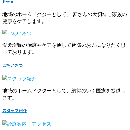
地域のホームドクターとして、 皆さんの大切なご家族の
健康をケアします。
愛犬愛猫の治療やケアを通して皆様のお力になりたく思
っております。
ごあいさつ
地域のホームドクターとして、納得のいく医療を提供し
ます。
スタッフ紹介