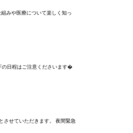
仕組みや医療について楽しく知っ
下の日程はご注意くださいます�
0とさせていただきます。 夜間緊急