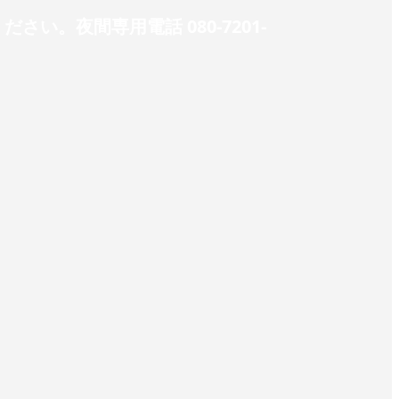
。夜間専用電話 080-7201-