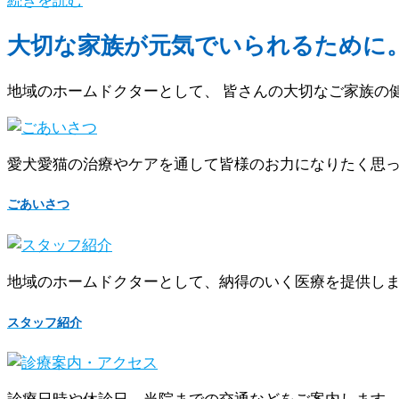
大切な家族が元気でいられるために
地域のホームドクターとして、 皆さんの大切なご家族の
愛犬愛猫の治療やケアを通して皆様のお力になりたく思
ごあいさつ
地域のホームドクターとして、納得のいく医療を提供し
スタッフ紹介
診療日時や休診日、当院までの交通などをご案内します