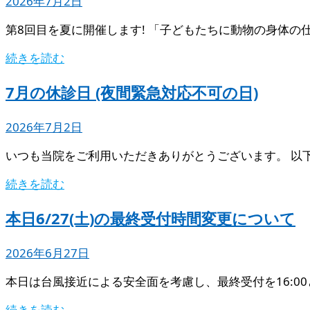
2026年7月2日
第8回目を夏に開催します! 「子どもたちに動物の身体の
続きを読む
7月の休診日 (夜間緊急対応不可の日)
2026年7月2日
いつも当院をご利用いただきありがとうございます。 以
続きを読む
本日6/27(土)の最終受付時間変更について
2026年6月27日
本日は台風接近による安全面を考慮し、最終受付を16:0
続きを読む