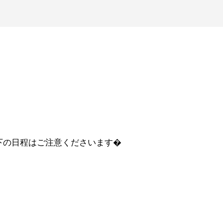
下の日程はご注意くださいます�