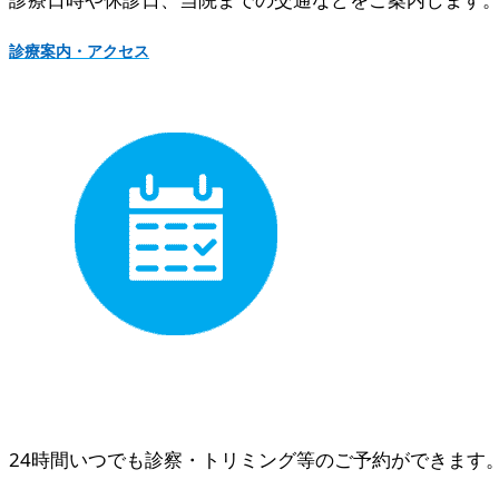
診療案内・アクセス
24時間いつでも診察・トリミング等のご予約ができます。 [ 