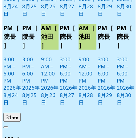
8月24
8月25
8月26
8月27
8月28
8月29
8月30
日
日
日
日
日
日
日
PM［
PM［
AM［
PM［
AM［
PM［
PM［
院長
院長
池田
院長
池田
院長
院長
］
］
］
］
］
］
］
3:00
3:00
9:00
3:00
9:00
3:00
3:00
PM
–
PM
–
AM
–
PM
–
AM
–
PM
–
PM
–
6:00
6:00
12:00
6:00
12:00
6:00
6:00
PM
PM
PM
PM
PM
PM
PM
2026年
2026年
2026年
2026年
2026年
2026年
2026年
8月24
8月25
8月26
8月27
8月28
8月29
8月30
日
日
日
日
日
日
日
2026
(2
31
●●
年
件
Close
8
の