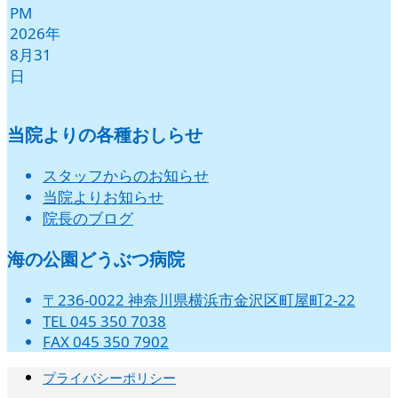
PM
2026年
8月31
日
当院よりの各種おしらせ
スタッフからのお知らせ
当院よりお知らせ
院長のブログ
海の公園どうぶつ病院
〒236-0022 神奈川県横浜市金沢区町屋町2-22
TEL 045 350 7038
FAX 045 350 7902
プライバシーポリシー