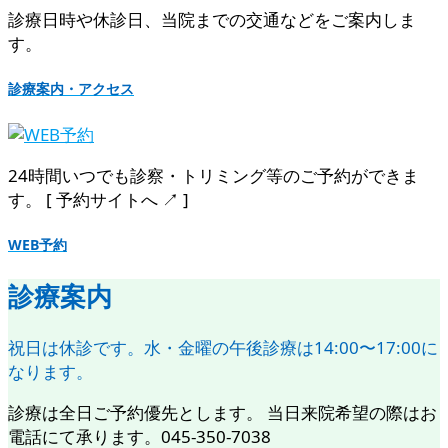
診療日時や休診日、当院までの交通などをご案内しま
す。
診療案内・アクセス
24時間いつでも診察・トリミング等のご予約ができま
す。 [ 予約サイトへ ↗︎ ]
WEB予約
診療案内
祝日は休診です。水・金曜の午後診療は14:00〜17:00に
なります。
診療は全日ご予約優先とします。 当日来院希望の際はお
電話にて承ります。045-350-7038