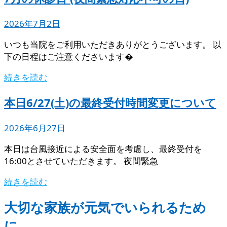
2026年7月2日
いつも当院をご利用いただきありがとうございます。 以
下の日程はご注意くださいます�
続きを読む
本日6/27(土)の最終受付時間変更について
2026年6月27日
本日は台風接近による安全面を考慮し、最終受付を
16:00とさせていただきます。 夜間緊急
続きを読む
大切な家族が元気でいられるため
に。