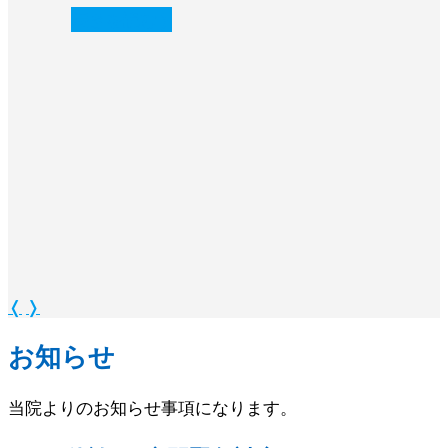
続きを読む
❭
❬
❭
お知らせ
当院よりのお知らせ事項になります。