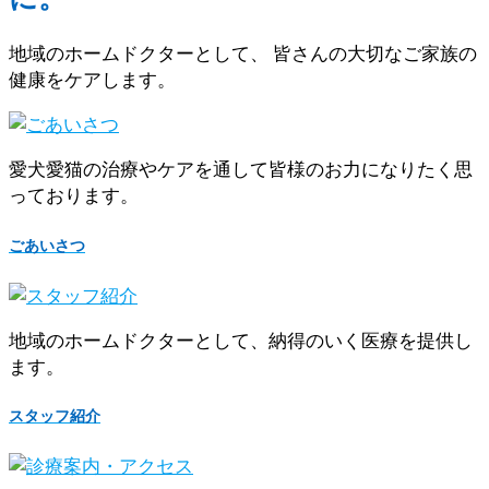
地域のホームドクターとして、 皆さんの大切なご家族の
健康をケアします。
愛犬愛猫の治療やケアを通して皆様のお力になりたく思
っております。
ごあいさつ
地域のホームドクターとして、納得のいく医療を提供し
ます。
スタッフ紹介