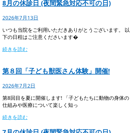
8月の休診日 (夜間緊急対応不可の日)
2026年7月13日
いつも当院をご利用いただきありがとうございます。 以
下の日程はご注意くださいます�
続きを読む
第８回「子ども獣医さん体験」開催!
2026年7月2日
第8回目を夏に開催します! 「子どもたちに動物の身体の
仕組みや医療について楽しく知っ
続きを読む
7月の休診日 (夜間緊急対応不可の日)