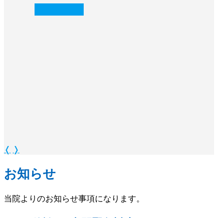
続きを読む
❭
❬
❭
お知らせ
当院よりのお知らせ事項になります。