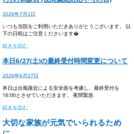
2026年7月2日
いつも当院をご利用いただきありがとうございます。 以
下の日程はご注意くださいます�
続きを読む
本日6/27(土)の最終受付時間変更について
2026年6月27日
本日は台風接近による安全面を考慮し、最終受付を
16:00とさせていただきます。 夜間緊急
続きを読む
大切な家族が元気でいられるため
に。