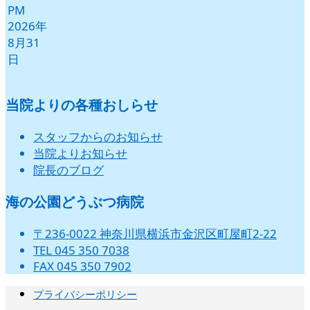
PM
2026年
8月31
日
当院よりの各種おしらせ
スタッフからのお知らせ
当院よりお知らせ
院長のブログ
海の公園どうぶつ病院
〒236-0022 神奈川県横浜市金沢区町屋町2-22
TEL 045 350 7038
FAX 045 350 7902
プライバシーポリシー