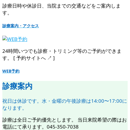
診療日時や休診日、当院までの交通などをご案内しま
す。
診療案内・アクセス
24時間いつでも診察・トリミング等のご予約ができま
す。 [ 予約サイトへ ↗︎ ]
WEB予約
診療案内
祝日は休診です。水・金曜の午後診療は14:00〜17:00に
なります。
診療は全日ご予約優先とします。 当日来院希望の際はお
電話にて承ります。045-350-7038