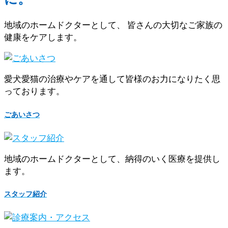
地域のホームドクターとして、 皆さんの大切なご家族の
健康をケアします。
愛犬愛猫の治療やケアを通して皆様のお力になりたく思
っております。
ごあいさつ
地域のホームドクターとして、納得のいく医療を提供し
ます。
スタッフ紹介