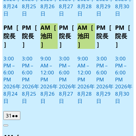
8月24
8月25
8月26
8月27
8月28
8月29
8月30
日
日
日
日
日
日
日
PM［
PM［
AM［
PM［
AM［
PM［
PM［
院長
院長
池田
院長
池田
院長
院長
］
］
］
］
］
］
］
3:00
3:00
9:00
3:00
9:00
3:00
3:00
PM
–
PM
–
AM
–
PM
–
AM
–
PM
–
PM
–
6:00
6:00
12:00
6:00
12:00
6:00
6:00
PM
PM
PM
PM
PM
PM
PM
2026年
2026年
2026年
2026年
2026年
2026年
2026年
8月24
8月25
8月26
8月27
8月28
8月29
8月30
日
日
日
日
日
日
日
2026
(2
31
●●
年
件
Close
8
の