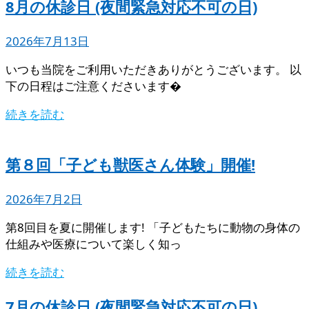
8月の休診日 (夜間緊急対応不可の日)
2026年7月13日
いつも当院をご利用いただきありがとうございます。 以
下の日程はご注意くださいます�
続きを読む
第８回「子ども獣医さん体験」開催!
2026年7月2日
第8回目を夏に開催します! 「子どもたちに動物の身体の
仕組みや医療について楽しく知っ
続きを読む
7月の休診日 (夜間緊急対応不可の日)