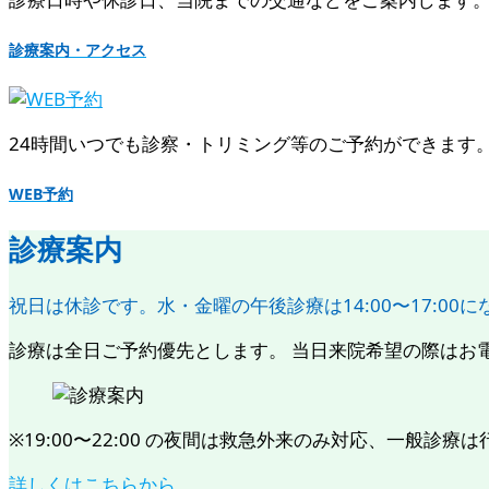
診療案内・アクセス
24時間いつでも診察・トリミング等のご予約ができます。 [ 
WEB予約
診療案内
祝日は休診です。水・金曜の午後診療は14:00〜17:00
診療は全日ご予約優先とします。 当日来院希望の際はお電話に
※19:00〜22:00 の夜間は救急外来のみ対応、一般診療は行いま
詳しくはこちらから