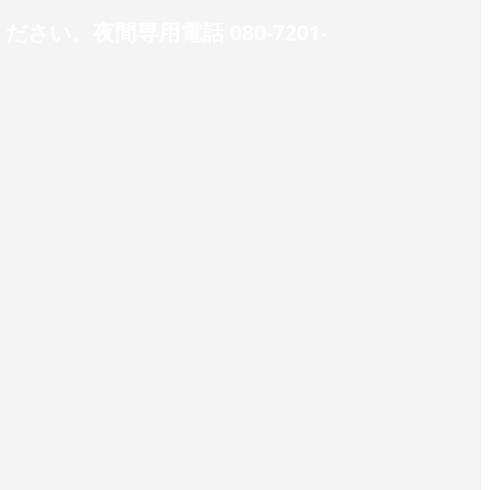
。夜間専用電話 080-7201-