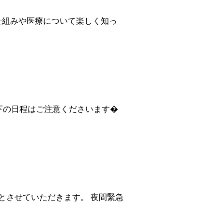
仕組みや医療について楽しく知っ
下の日程はご注意くださいます�
0とさせていただきます。 夜間緊急