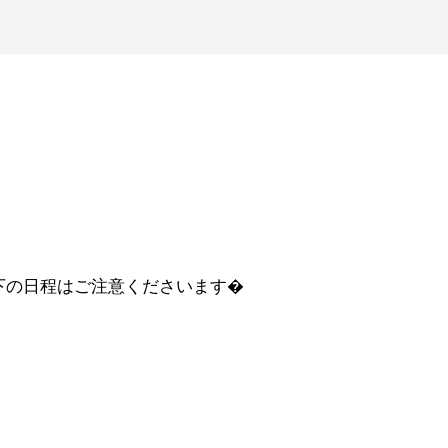
下の日程はご注意くださいます�