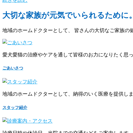
大切な家族が元気でいられるために
地域のホームドクターとして、 皆さんの大切なご家族の
愛犬愛猫の治療やケアを通して皆様のお力になりたく思
ごあいさつ
地域のホームドクターとして、納得のいく医療を提供し
スタッフ紹介
診療日時や休診日、当院までの交通などをご案内します