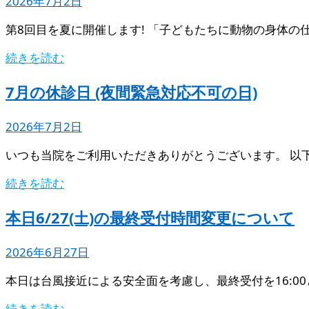
2026年7月2日
第8回目を夏に開催します! 「子どもたちに動物の身体の
続きを読む
7月の休診日 (夜間緊急対応不可の日)
2026年7月2日
いつも当院をご利用いただきありがとうございます。 以
続きを読む
本日6/27(土)の最終受付時間変更について
2026年6月27日
本日は台風接近による安全面を考慮し、最終受付を16:0
続きを読む