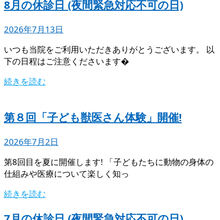
8月の休診日 (夜間緊急対応不可の日)
2026年7月13日
いつも当院をご利用いただきありがとうございます。 以
下の日程はご注意くださいます�
続きを読む
第８回「子ども獣医さん体験」開催!
2026年7月2日
第8回目を夏に開催します! 「子どもたちに動物の身体の
仕組みや医療について楽しく知っ
続きを読む
7月の休診日 (夜間緊急対応不可の日)