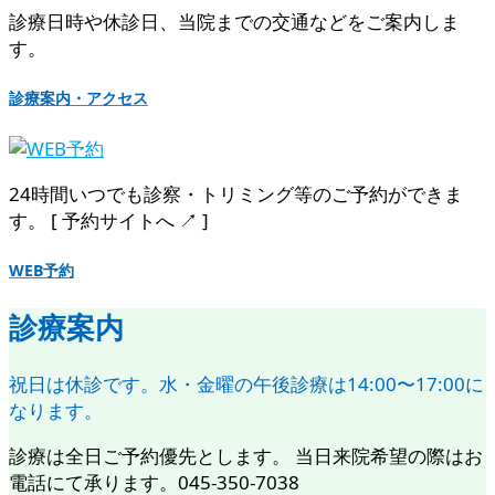
診療日時や休診日、当院までの交通などをご案内しま
す。
診療案内・アクセス
24時間いつでも診察・トリミング等のご予約ができま
す。 [ 予約サイトへ ↗︎ ]
WEB予約
診療案内
祝日は休診です。水・金曜の午後診療は14:00〜17:00に
なります。
診療は全日ご予約優先とします。 当日来院希望の際はお
電話にて承ります。045-350-7038