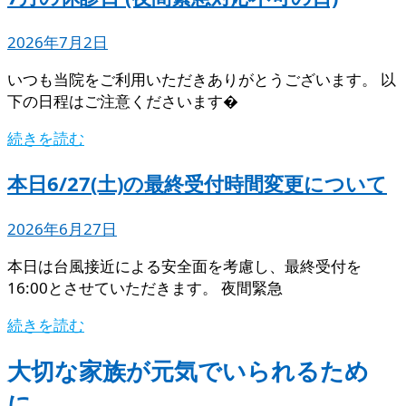
2026年7月2日
いつも当院をご利用いただきありがとうございます。 以
下の日程はご注意くださいます�
続きを読む
本日6/27(土)の最終受付時間変更について
2026年6月27日
本日は台風接近による安全面を考慮し、最終受付を
16:00とさせていただきます。 夜間緊急
続きを読む
大切な家族が元気でいられるため
に。