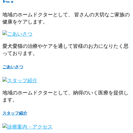
地域のホームドクターとして、 皆さんの大切なご家族の
健康をケアします。
愛犬愛猫の治療やケアを通して皆様のお力になりたく思
っております。
ごあいさつ
地域のホームドクターとして、納得のいく医療を提供し
ます。
スタッフ紹介