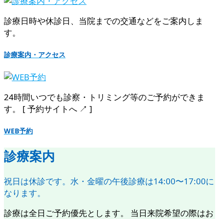
診療日時や休診日、当院までの交通などをご案内しま
す。
診療案内・アクセス
24時間いつでも診察・トリミング等のご予約ができま
す。 [ 予約サイトへ ↗︎ ]
WEB予約
診療案内
祝日は休診です。水・金曜の午後診療は14:00〜17:00に
なります。
診療は全日ご予約優先とします。 当日来院希望の際はお