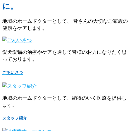
に。
地域のホームドクターとして、 皆さんの大切なご家族の
健康をケアします。
愛犬愛猫の治療やケアを通して皆様のお力になりたく思
っております。
ごあいさつ
地域のホームドクターとして、納得のいく医療を提供し
ます。
スタッフ紹介