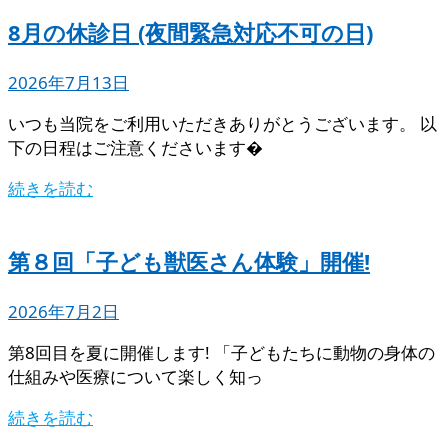
8月の休診日 (夜間緊急対応不可の日)
2026年7月13日
いつも当院をご利用いただきありがとうございます。 以
下の日程はご注意くださいます�
続きを読む
第８回「子ども獣医さん体験」開催!
2026年7月2日
第8回目を夏に開催します! 「子どもたちに動物の身体の
仕組みや医療について楽しく知っ
続きを読む