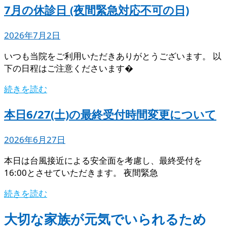
7月の休診日 (夜間緊急対応不可の日)
2026年7月2日
いつも当院をご利用いただきありがとうございます。 以
下の日程はご注意くださいます�
続きを読む
本日6/27(土)の最終受付時間変更について
2026年6月27日
本日は台風接近による安全面を考慮し、最終受付を
16:00とさせていただきます。 夜間緊急
続きを読む
大切な家族が元気でいられるため