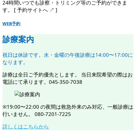
24時間いつでも診察・トリミング等のご予約ができま
す。 [ 予約サイトへ ↗︎ ]
WEB予約
診療案内
祝日は休診です。水・金曜の午後診療は14:00〜17:00に
なります。
診療は全日ご予約優先とします。 当日来院希望の際はお
電話にて承ります。045-350-7038
※19:00〜22:00 の夜間は救急外来のみ対応、一般診療は
行いません。 080-7201-7225
詳しくはこちらから