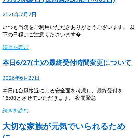
2026年7月2日
いつも当院をご利用いただきありがとうございます。 以
下の日程はご注意くださいます�
続きを読む
本日6/27(土)の最終受付時間変更について
2026年6月27日
本日は台風接近による安全面を考慮し、最終受付を
16:00とさせていただきます。 夜間緊急
続きを読む
大切な家族が元気でいられるため
に。