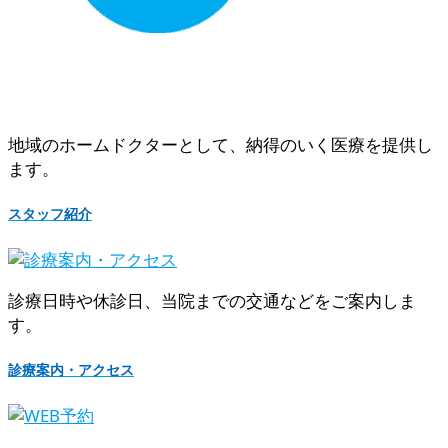
地域のホームドクターとして、納得のいく医療を提供し
ます。
スタッフ紹介
診療日時や休診日、当院までの交通などをご案内しま
す。
診療案内・アクセス