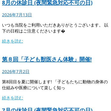
8月の休診日 (夜間緊急対応不可の日)
2026年7月13日
いつも当院をご利用いただきありがとうございます。 以
下の日程はご注意くださいます�
続きを読む
第８回「子ども獣医さん体験」開催!
2026年7月2日
第8回目を夏に開催します! 「子どもたちに動物の身体の
仕組みや医療について楽しく知っ
続きを読む
7月の休診日 (夜間緊急対応不可の日)