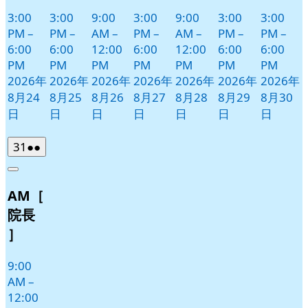
3:00
3:00
9:00
3:00
9:00
3:00
3:00
PM
–
PM
–
AM
–
PM
–
AM
–
PM
–
PM
–
6:00
6:00
12:00
6:00
12:00
6:00
6:00
PM
PM
PM
PM
PM
PM
PM
2026年
2026年
2026年
2026年
2026年
2026年
2026年
8月24
8月25
8月26
8月27
8月28
8月29
8月30
日
日
日
日
日
日
日
2026
(2
31
●●
年
件
Close
8
の
AM［
月
イ
31
ベ
院長
日
ン
］
ト)
9:00
AM
–
12:00