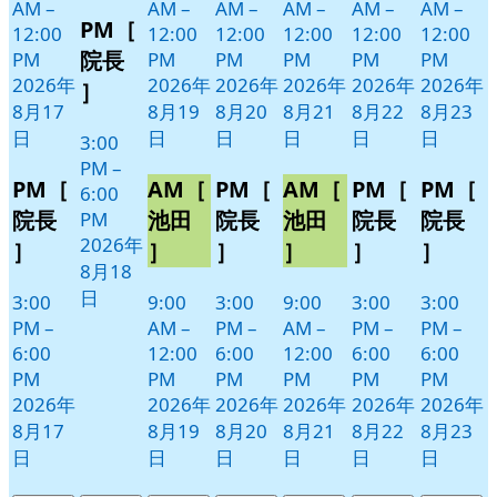
8
の
AM
–
AM
–
AM
–
AM
–
AM
–
AM
–
PM［
月
イ
12:00
12:00
12:00
12:00
12:00
12:00
18
ベ
院長
PM
PM
PM
PM
PM
PM
日
ン
2026年
2026年
2026年
2026年
2026年
2026年
］
ト)
8月17
8月19
8月20
8月21
8月22
8月23
日
日
日
日
日
日
3:00
PM
–
PM［
AM［
PM［
AM［
PM［
PM［
6:00
院長
池田
院長
池田
院長
院長
PM
2026年
］
］
］
］
］
］
8月18
日
3:00
9:00
3:00
9:00
3:00
3:00
PM
–
AM
–
PM
–
AM
–
PM
–
PM
–
6:00
12:00
6:00
12:00
6:00
6:00
PM
PM
PM
PM
PM
PM
2026年
2026年
2026年
2026年
2026年
2026年
8月17
8月19
8月20
8月21
8月22
8月23
日
日
日
日
日
日