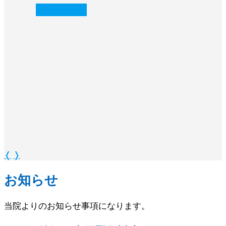
続きを読む
❭
❬
❭
お知らせ
当院よりのお知らせ事項になります。