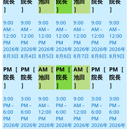
院長
院長
池田
院長
池田
院長
院長
日
日
日
日
日
日
日
ン
ン
ン
ン
ン
ン
ン
］
］
］
］
］
］
］
ト)
ト)
ト)
ト)
ト)
ト)
ト)
9:00
9:00
9:00
9:00
9:00
9:00
9:00
AM
–
AM
–
AM
–
AM
–
AM
–
AM
–
AM
–
12:00
12:00
12:00
12:00
12:00
12:00
12:00
PM
PM
PM
PM
PM
PM
PM
2026年
2026年
2026年
2026年
2026年
2026年
2026年
8月3日
8月4日
8月5日
8月6日
8月7日
8月8日
8月9日
PM［
PM［
AM［
PM［
AM［
PM［
PM［
院長
院長
池田
院長
池田
院長
院長
］
］
］
］
］
］
］
3:00
3:00
9:00
3:00
9:00
3:00
3:00
PM
–
PM
–
AM
–
PM
–
AM
–
PM
–
PM
–
6:00
6:00
12:00
6:00
12:00
6:00
6:00
PM
PM
PM
PM
PM
PM
PM
2026年
2026年
2026年
2026年
2026年
2026年
2026年