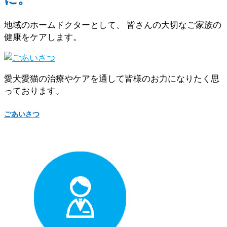
地域のホームドクターとして、 皆さんの大切なご家族の
健康をケアします。
愛犬愛猫の治療やケアを通して皆様のお力になりたく思
っております。
ごあいさつ