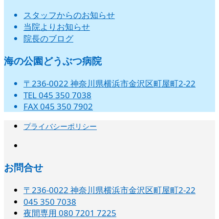
スタッフからのお知らせ
当院よりお知らせ
院長のブログ
海の公園どうぶつ病院
〒236-0022 神奈川県横浜市金沢区町屋町2-22
TEL 045 350 7038
FAX 045 350 7902
プライバシーポリシー
instagram
お問合せ
〒236-0022 神奈川県横浜市金沢区町屋町2-22
045 350 7038‬
夜間専用 080 7201 7225‬