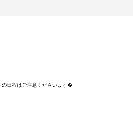
下の日程はご注意くださいます�