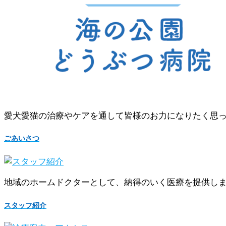
愛犬愛猫の治療やケアを通して皆様のお力になりたく思
ごあいさつ
地域のホームドクターとして、納得のいく医療を提供し
スタッフ紹介