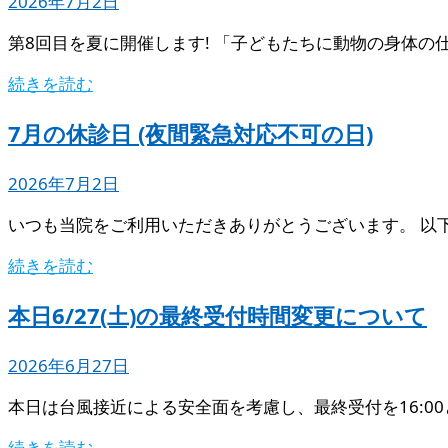
2026年7月2日
第8回目を夏に開催します! 「子どもたちに動物の身体の
続きを読む
7月の休診日 (夜間緊急対応不可の日)
2026年7月2日
いつも当院をご利用いただきありがとうございます。 以
続きを読む
本日6/27(土)の最終受付時間変更について
2026年6月27日
本日は台風接近による安全面を考慮し、最終受付を16:0
続きを読む