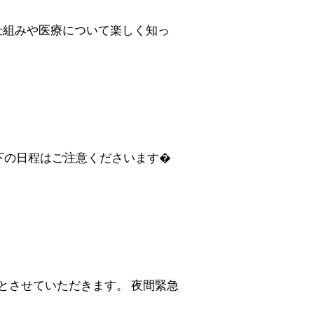
仕組みや医療について楽しく知っ
下の日程はご注意くださいます�
0とさせていただきます。 夜間緊急