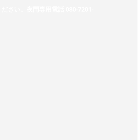
。夜間専用電話 080-7201-