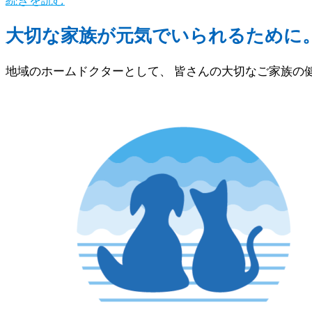
大切な家族が元気でいられるために
地域のホームドクターとして、 皆さんの大切なご家族の