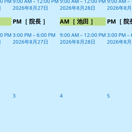
日
日
日
00 PM
9:00 AM
–
12:00 PM
9:00 AM
–
12:00 PM
9:00 AM
–
ン
ン
ン
日
2026年8月27日
2026年8月28日
2026年8月
ト)
ト)
ト)
］
PM［ 院長 ］
AM［ 池田 ］
PM［ 院
00 PM
3:00 PM
–
6:00 PM
9:00 AM
–
12:00 PM
3:00 PM
–
日
2026年8月27日
2026年8月28日
2026年8月
2026
2026
2026
3
4
5
年
年
年
9
9
9
月
月
月
3
4
5
日
日
日