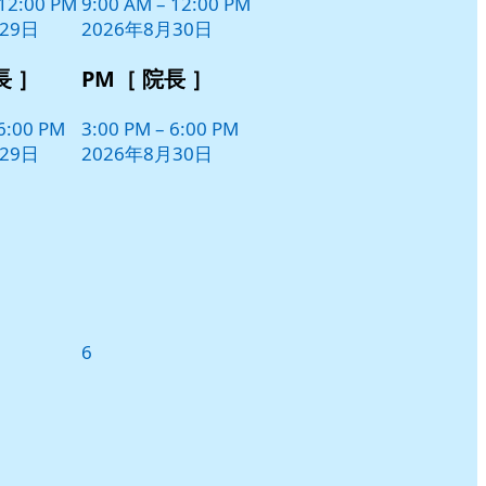
日
12:00 PM
9:00 AM
–
12:00 PM
ン
29日
2026年8月30日
ト)
長 ］
PM［ 院長 ］
6:00 PM
3:00 PM
–
6:00 PM
29日
2026年8月30日
2026
6
年
9
月
6
日