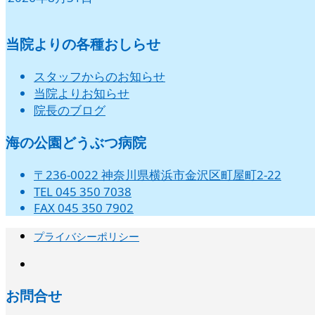
当院よりの各種おしらせ
スタッフからのお知らせ
当院よりお知らせ
院長のブログ
海の公園どうぶつ病院
〒236-0022 神奈川県横浜市金沢区町屋町2-22
TEL 045 350 7038
FAX 045 350 7902
プライバシーポリシー
instagram
お問合せ