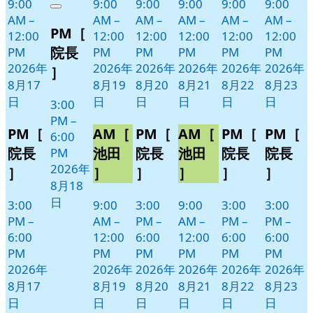
9:00
9:00
9:00
9:00
9:00
9:00
Close
8
の
AM
–
AM
–
AM
–
AM
–
AM
–
AM
–
PM［
月
イ
12:00
12:00
12:00
12:00
12:00
12:00
18
ベ
院長
PM
PM
PM
PM
PM
PM
日
ン
2026年
2026年
2026年
2026年
2026年
2026年
］
ト)
8月17
8月19
8月20
8月21
8月22
8月23
日
日
日
日
日
日
3:00
PM
–
PM［
AM［
PM［
AM［
PM［
PM［
6:00
院長
池田
院長
池田
院長
院長
PM
2026年
］
］
］
］
］
］
8月18
日
3:00
9:00
3:00
9:00
3:00
3:00
PM
–
AM
–
PM
–
AM
–
PM
–
PM
–
6:00
12:00
6:00
12:00
6:00
6:00
PM
PM
PM
PM
PM
PM
2026年
2026年
2026年
2026年
2026年
2026年
8月17
8月19
8月20
8月21
8月22
8月23
日
日
日
日
日
日