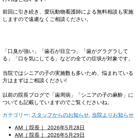
前回に引き続き、愛玩動物看護師による無料相談も実施
しますので遠慮なくご相談ください。
「口臭が強い」「歯石が目立つ」「歯がグラグラして
る」「口を気にしてる」などの全ての症状が対象です。
当院ではシニアの子の実施数も多いため、悩まれている
方はまずはご相談ください!
以前の院長ブログで「歯周病」「シニアの子の麻酔」に
ついても記載していますのでご覧くださいね。
カテゴリー:
スタッフからのお知らせ
,
当院よりお知らせ
AM［ 院長 ］
2026年5月28日
AM［ 院長 ］
2026年5月29日