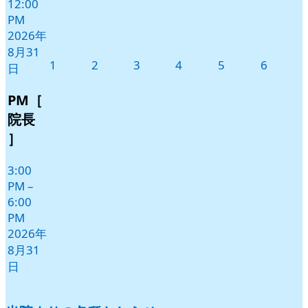
12:00
PM
2026年
8月31
2026
2026
2026
2026
2026
2026
1
2
3
4
5
6
日
年
年
年
年
年
年
9
9
9
9
9
9
PM［
月
月
月
月
月
月
院長
1
2
3
4
5
6
］
日
日
日
日
日
日
3:00
PM
–
6:00
PM
2026年
8月31
日