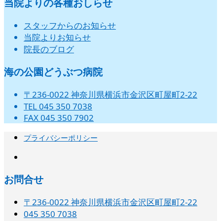
当院よりの各種おしらせ
スタッフからのお知らせ
当院よりお知らせ
院長のブログ
海の公園どうぶつ病院
〒236-0022 神奈川県横浜市金沢区町屋町2-22
TEL 045 350 7038
FAX 045 350 7902
プライバシーポリシー
instagram
お問合せ
〒236-0022 神奈川県横浜市金沢区町屋町2-22
045 350 7038‬