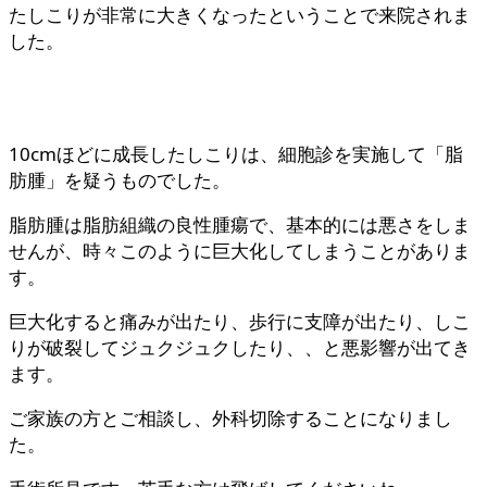
たしこりが非常に大きくなったということで来院されま
した。
10cmほどに成長したしこりは、細胞診を実施して「脂
肪腫」を疑うものでした。
脂肪腫は脂肪組織の良性腫瘍で、基本的には悪さをしま
せんが、時々このように巨大化してしまうことがありま
す。
巨大化すると痛みが出たり、歩行に支障が出たり、しこ
りが破裂してジュクジュクしたり、、と悪影響が出てき
ます。
ご家族の方とご相談し、外科切除することになりまし
た。