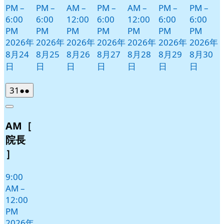
PM
–
PM
–
AM
–
PM
–
AM
–
PM
–
PM
–
6:00
6:00
12:00
6:00
12:00
6:00
6:00
PM
PM
PM
PM
PM
PM
PM
2026年
2026年
2026年
2026年
2026年
2026年
2026年
8月24
8月25
8月26
8月27
8月28
8月29
8月30
日
日
日
日
日
日
日
2026
(2
31
●●
年
件
Close
8
の
AM［
月
イ
31
ベ
院長
日
ン
］
ト)
9:00
AM
–
12:00
PM
2026年