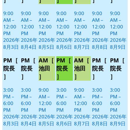
ト)
ト)
ト)
ト)
ト)
ト)
ト)
9:00
9:00
9:00
9:00
9:00
9:00
9:00
AM
–
AM
–
AM
–
AM
–
AM
–
AM
–
AM
–
12:00
12:00
12:00
12:00
12:00
12:00
12:00
PM
PM
PM
PM
PM
PM
PM
2026年
2026年
2026年
2026年
2026年
2026年
2026年
8月3日
8月4日
8月5日
8月6日
8月7日
8月8日
8月9日
PM［
PM［
AM［
PM［
AM［
PM［
PM［
院長
院長
池田
院長
池田
院長
院長
］
］
］
］
］
］
］
3:00
3:00
9:00
3:00
9:00
3:00
3:00
PM
–
PM
–
AM
–
PM
–
AM
–
PM
–
PM
–
6:00
6:00
12:00
6:00
12:00
6:00
6:00
PM
PM
PM
PM
PM
PM
PM
2026年
2026年
2026年
2026年
2026年
2026年
2026年
8月3日
8月4日
8月5日
8月6日
8月7日
8月8日
8月9日