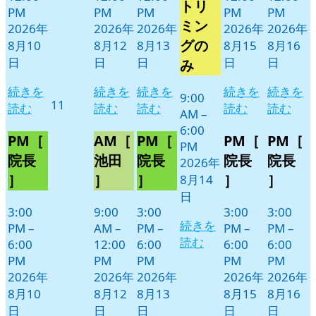
トリ
月
イ
PM
PM
PM
PM
PM
14
ベ
ミン
2026年
2026年
2026年
2026年
2026年
日
ン
グの
8月10
8月12
8月13
8月15
8月16
ト)
日
日
日
日
日
み
続きを
続きを
続きを
続きを
続きを
9:00
2026
11
読む
読む
読む
読む
読む
AM
–
年
6:00
8
PM［
AM［
PM［
PM［
PM［
PM
月
院長
池田
院長
院長
院長
2026年
11
］
］
］
］
］
8月14
日
日
3:00
9:00
3:00
3:00
3:00
続きを
PM
–
AM
–
PM
–
PM
–
PM
–
読む
6:00
12:00
6:00
6:00
6:00
PM
PM
PM
PM
PM
2026年
2026年
2026年
2026年
2026年
8月10
8月12
8月13
8月15
8月16
日
日
日
日
日