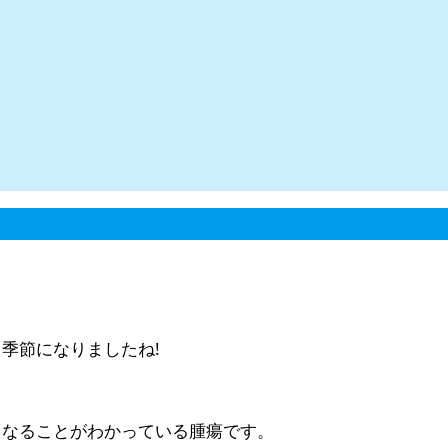
季節になりましたね!
くなることがわかっている腫瘍です。