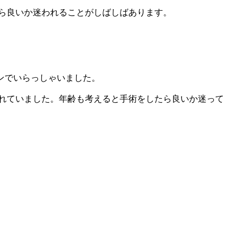
ら良いか迷われることがしばしばあります。
ンでいらっしゃいました。
れていました。年齢も考えると手術をしたら良いか迷って