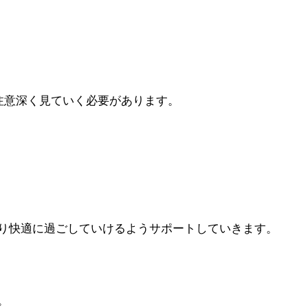
注意深く見ていく必要があります。
り快適に過ごしていけるようサポートしていきます。
。