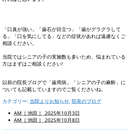
「口臭が強い」「歯石が目立つ」「歯がグラグラして
る」「口を気にしてる」などの症状があれば遠慮なくご
相談ください。
当院ではシニアの子の実施数も多いため、悩まれている
方はまずはご相談ください!
以前の院長ブログで「歯周病」「シニアの子の麻酔」に
ついても記載していますのでご覧くださいね。
カテゴリー:
当院よりお知らせ
,
院長のブログ
AM［ 池田 ］
2025年10月3日
AM［ 池田 ］
2025年10月8日