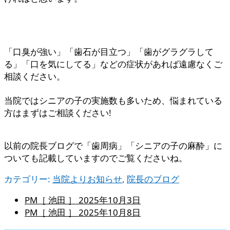
「口臭が強い」「歯石が目立つ」「歯がグラグラして
る」「口を気にしてる」などの症状があれば遠慮なくご
相談ください。
当院ではシニアの子の実施数も多いため、悩まれている
方はまずはご相談ください!
以前の院長ブログで「歯周病」「シニアの子の麻酔」に
ついても記載していますのでご覧くださいね。
カテゴリー:
当院よりお知らせ
,
院長のブログ
PM［ 池田 ］
2025年10月3日
PM［ 池田 ］
2025年10月8日