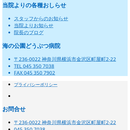
当院よりの各種おしらせ
スタッフからのお知らせ
当院よりお知らせ
院長のブログ
海の公園どうぶつ病院
〒236-0022 神奈川県横浜市金沢区町屋町2-22
TEL 045 350 7038
FAX 045 350 7902
プライバシーポリシー
instagram
お問合せ
〒236-0022 神奈川県横浜市金沢区町屋町2-22
045 350 7038‬