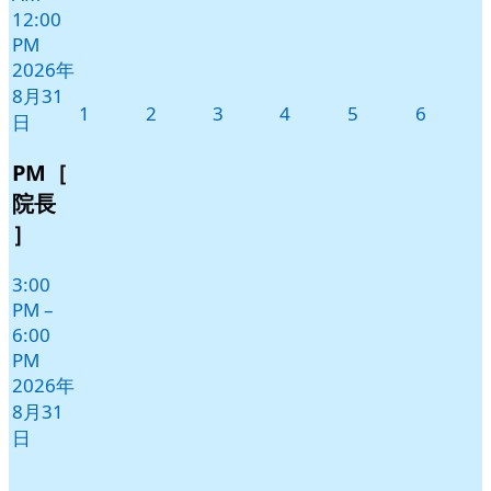
12:00
PM
2026年
8月31
2026
2026
2026
2026
2026
2026
1
2
3
4
5
6
日
年
年
年
年
年
年
9
9
9
9
9
9
PM［
月
月
月
月
月
月
院長
1
2
3
4
5
6
］
日
日
日
日
日
日
3:00
PM
–
6:00
PM
2026年
8月31
日