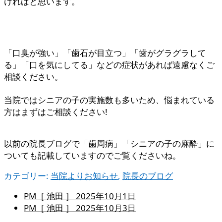
ければと思います。
「口臭が強い」「歯石が目立つ」「歯がグラグラして
る」「口を気にしてる」などの症状があれば遠慮なくご
相談ください。
当院ではシニアの子の実施数も多いため、悩まれている
方はまずはご相談ください!
以前の院長ブログで「歯周病」「シニアの子の麻酔」に
ついても記載していますのでご覧くださいね。
カテゴリー:
当院よりお知らせ
,
院長のブログ
PM［ 池田 ］
2025年10月1日
PM［ 池田 ］
2025年10月3日