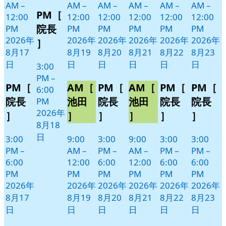
Close
8
の
AM
–
AM
–
AM
–
AM
–
AM
–
AM
–
PM［
月
イ
12:00
12:00
12:00
12:00
12:00
12:00
18
ベ
院長
PM
PM
PM
PM
PM
PM
日
ン
2026年
2026年
2026年
2026年
2026年
2026年
］
ト)
8月17
8月19
8月20
8月21
8月22
8月23
日
日
日
日
日
日
3:00
PM
–
PM［
AM［
PM［
AM［
PM［
PM［
6:00
院長
池田
院長
池田
院長
院長
PM
2026年
］
］
］
］
］
］
8月18
日
3:00
9:00
3:00
9:00
3:00
3:00
PM
–
AM
–
PM
–
AM
–
PM
–
PM
–
6:00
12:00
6:00
12:00
6:00
6:00
PM
PM
PM
PM
PM
PM
2026年
2026年
2026年
2026年
2026年
2026年
8月17
8月19
8月20
8月21
8月22
8月23
日
日
日
日
日
日