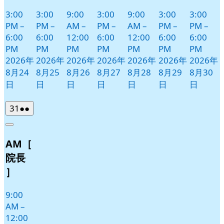
3:00
3:00
9:00
3:00
9:00
3:00
3:00
PM
–
PM
–
AM
–
PM
–
AM
–
PM
–
PM
–
6:00
6:00
12:00
6:00
12:00
6:00
6:00
PM
PM
PM
PM
PM
PM
PM
2026年
2026年
2026年
2026年
2026年
2026年
2026年
8月24
8月25
8月26
8月27
8月28
8月29
8月30
日
日
日
日
日
日
日
2026
(2
31
●●
年
件
Close
8
の
AM［
月
イ
31
ベ
院長
日
ン
］
ト)
9:00
AM
–
12:00