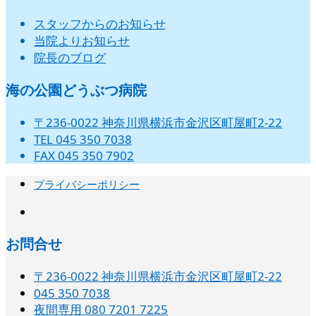
スタッフからのお知らせ
当院よりお知らせ
院長のブログ
海の公園どうぶつ病院
〒236-0022 神奈川県横浜市金沢区町屋町2-22
TEL 045 350 7038
FAX 045 350 7902
プライバシーポリシー
instagram
お問合せ
〒236-0022 神奈川県横浜市金沢区町屋町2-22
045 350 7038‬
夜間専用 080 7201 7225‬