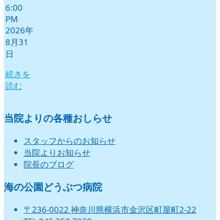
6:00
PM
2026年
8月31
日
続きを
読む
当院よりの各種おしらせ
スタッフからのお知らせ
当院よりお知らせ
院長のブログ
海の公園どうぶつ病院
〒236-0022 神奈川県横浜市金沢区町屋町2-22