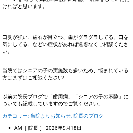
ければと思います。
口臭が強い、歯石が目立つ、歯がグラグラしてる、口を
気にしてる、などの症状があれば遠慮なくご相談くださ
い。
当院ではシニアの子の実施数も多いため、悩まれている
方はまずはご相談ください!
以前の院長ブログで「歯周病」「シニアの子の麻酔」に
ついても記載していますのでご覧ください。
カテゴリー:
当院よりお知らせ
,
院長のブログ
AM［ 院長 ］
2026年5月18日