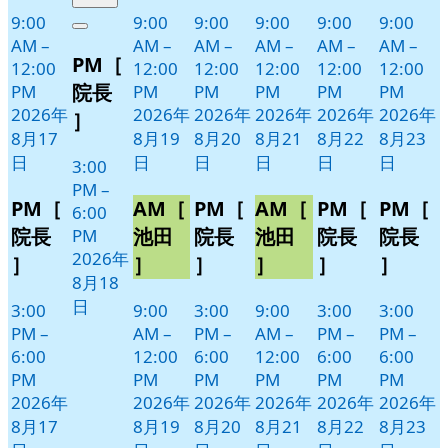
年
件
9:00
9:00
9:00
9:00
9:00
9:00
Close
8
の
AM
–
AM
–
AM
–
AM
–
AM
–
AM
–
PM［
月
イ
12:00
12:00
12:00
12:00
12:00
12:00
18
ベ
院長
PM
PM
PM
PM
PM
PM
日
ン
2026年
2026年
2026年
2026年
2026年
2026年
］
ト)
8月17
8月19
8月20
8月21
8月22
8月23
日
日
日
日
日
日
3:00
PM
–
PM［
AM［
PM［
AM［
PM［
PM［
6:00
院長
池田
院長
池田
院長
院長
PM
2026年
］
］
］
］
］
］
8月18
日
3:00
9:00
3:00
9:00
3:00
3:00
PM
–
AM
–
PM
–
AM
–
PM
–
PM
–
6:00
12:00
6:00
12:00
6:00
6:00
PM
PM
PM
PM
PM
PM
2026年
2026年
2026年
2026年
2026年
2026年
8月17
8月19
8月20
8月21
8月22
8月23