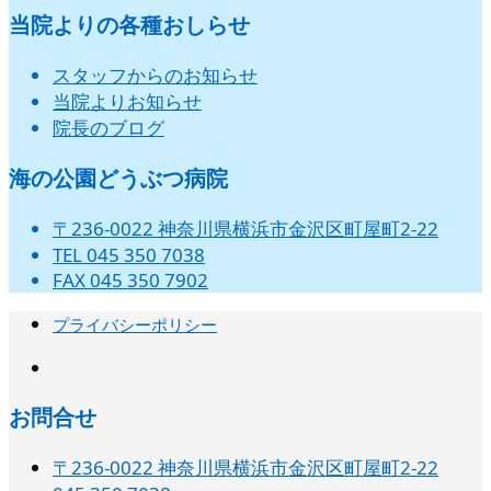
当院よりの各種おしらせ
スタッフからのお知らせ
当院よりお知らせ
院長のブログ
海の公園どうぶつ病院
〒236-0022 神奈川県横浜市金沢区町屋町2-22
TEL 045 350 7038
FAX 045 350 7902
プライバシーポリシー
instagram
お問合せ
〒236-0022 神奈川県横浜市金沢区町屋町2-22