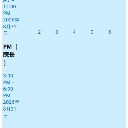
12:00
PM
2026年
8月31
2026
2026
2026
2026
2026
2026
1
2
3
4
5
6
日
年
年
年
年
年
年
9
9
9
9
9
9
PM［
月
月
月
月
月
月
院長
1
2
3
4
5
6
］
日
日
日
日
日
日
3:00
PM
–
6:00
PM
2026年
8月31
日