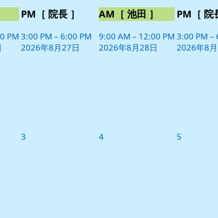
］
PM［ 院長 ］
AM［ 池田 ］
PM［ 院
00 PM
3:00 PM
–
6:00 PM
9:00 AM
–
12:00 PM
3:00 PM
–
日
2026年8月27日
2026年8月28日
2026年8月
2026
2026
2026
3
4
5
年
年
年
9
9
9
月
月
月
3
4
5
日
日
日