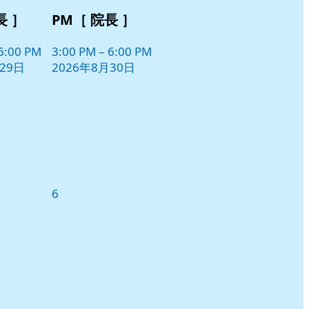
長 ］
PM［ 院長 ］
6:00 PM
3:00 PM
–
6:00 PM
29日
2026年8月30日
2026
6
年
9
月
6
日