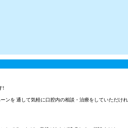
!
ーンを 通して気軽に口腔内の相談・治療をしていただけ