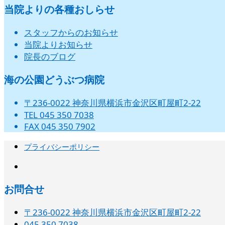
当院よりの各種おしらせ
スタッフからのお知らせ
当院よりお知らせ
院長のブログ
海の公園どうぶつ病院
〒236-0022 神奈川県横浜市金沢区町屋町2-22
TEL 045 350 7038
FAX 045 350 7902
プライバシーポリシー
instagram
お問合せ
〒236-0022 神奈川県横浜市金沢区町屋町2-22
045 350 7038‬