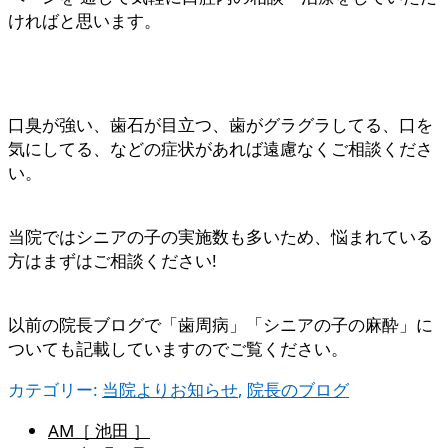
ければと思います。
口臭が強い、歯石が目立つ、歯がグラグラしてる、口を
気にしてる、などの症状があれば遠慮なくご相談くださ
い。
当院ではシニアの子の実施数も多いため、悩まれている
方はまずはご相談ください!
以前の院長ブログで「歯周病」「シニアの子の麻酔」に
ついても記載していますのでご覧ください。
カテゴリー:
当院よりお知らせ
,
院長のブログ
AM［ 池田 ］