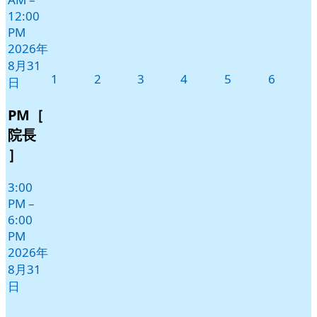
12:00
PM
2026年
8月31
2026
2026
2026
2026
2026
2026
1
2
3
4
5
6
日
年
年
年
年
年
年
9
9
9
9
9
9
PM［
月
月
月
月
月
月
院長
1
2
3
4
5
6
］
日
日
日
日
日
日
3:00
PM
–
6:00
PM
2026年
8月31
日