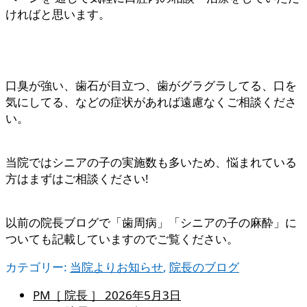
ければと思います。
口臭が強い、歯石が目立つ、歯がグラグラしてる、口を
気にしてる、などの症状があれば遠慮なくご相談くださ
い。
当院ではシニアの子の実施数も多いため、悩まれている
方はまずはご相談ください!
以前の院長ブログで「歯周病」「シニアの子の麻酔」に
ついても記載していますのでご覧ください。
カテゴリー:
当院よりお知らせ
,
院長のブログ
PM［ 院長 ］
2026年5月3日