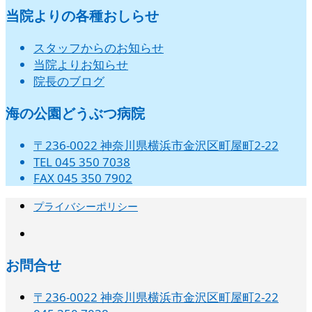
当院よりの各種おしらせ
スタッフからのお知らせ
当院よりお知らせ
院長のブログ
海の公園どうぶつ病院
〒236-0022 神奈川県横浜市金沢区町屋町2-22
TEL 045 350 7038
FAX 045 350 7902
プライバシーポリシー
instagram
お問合せ
〒236-0022 神奈川県横浜市金沢区町屋町2-22