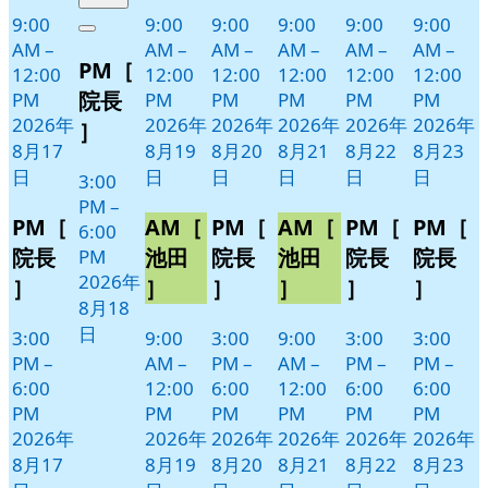
年
件
9:00
9:00
9:00
9:00
9:00
9:00
Close
8
の
AM
–
AM
–
AM
–
AM
–
AM
–
AM
–
PM［
月
イ
12:00
12:00
12:00
12:00
12:00
12:00
18
ベ
院長
PM
PM
PM
PM
PM
PM
日
ン
2026年
2026年
2026年
2026年
2026年
2026年
］
ト)
8月17
8月19
8月20
8月21
8月22
8月23
日
日
日
日
日
日
3:00
PM
–
PM［
AM［
PM［
AM［
PM［
PM［
6:00
院長
池田
院長
池田
院長
院長
PM
2026年
］
］
］
］
］
］
8月18
日
3:00
9:00
3:00
9:00
3:00
3:00
PM
–
AM
–
PM
–
AM
–
PM
–
PM
–
6:00
12:00
6:00
12:00
6:00
6:00
PM
PM
PM
PM
PM
PM
2026年
2026年
2026年
2026年
2026年
2026年
8月17
8月19
8月20
8月21
8月22
8月23