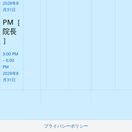
2026年8
月31日
PM［
院長
］
3:00 PM
–
6:00
PM
2026年8
月31日
プライバシーポリシー