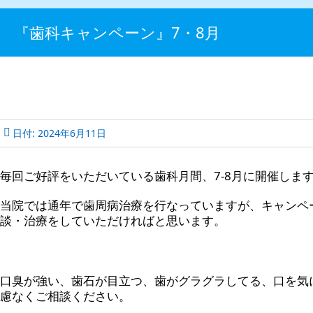
『歯科キャンペーン』7・8月
日付:
2024年6月11日
毎回ご好評をいただいている歯科月間、7-8月に開催します
当院では通年で歯周病治療を行なっていますが、キャンペ
談・治療をしていただければと思います。
口臭が強い、歯石が目立つ、歯がグラグラしてる、口を気
慮なくご相談ください。