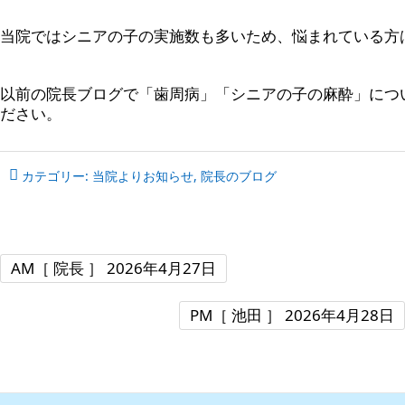
当院ではシニアの子の実施数も多いため、悩まれている方
以前の院長ブログで「歯周病」「シニアの子の麻酔」につ
ださい。
カテゴリー:
当院よりお知らせ
,
院長のブログ
AM［ 院長 ］
2026年4月27日
PM［ 池田 ］
2026年4月28日