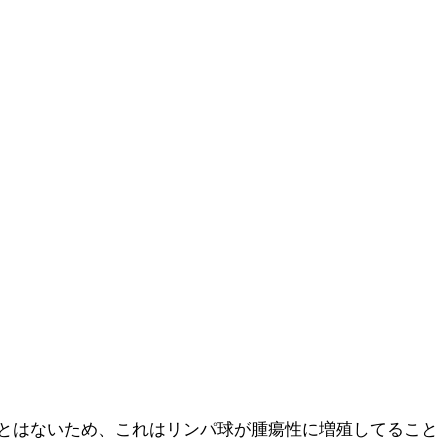
とはないため、これはリンパ球が腫瘍性に増殖してること