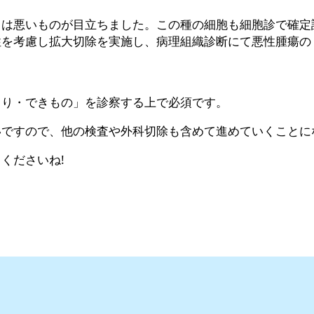
きは悪いものが目立ちました。この種の細胞も細胞診で確定
性を考慮し拡大切除を実施し、病理組織診断にて悪性腫瘍の
こり・できもの」を診察する上で必須です。
いですので、他の検査や外科切除も含めて進めていくことに
くださいね!