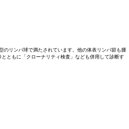
型のリンパ球で満たされています。他の体表リンパ節も腫
診とともに「クローナリティ検査」なども併用して診断す