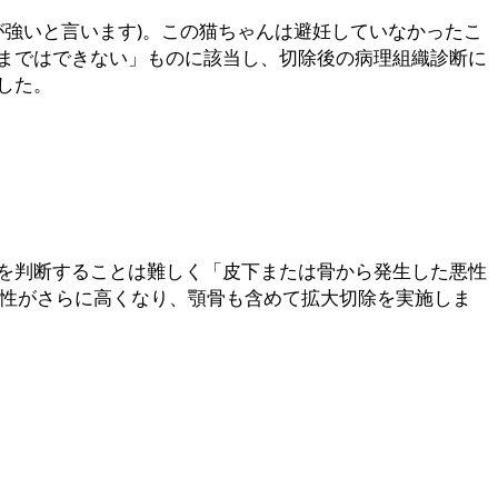
が強いと言います)。この猫ちゃんは避妊していなかったこ
まではできない」ものに該当し、切除後の病理組織診断に
した。
を判断することは難しく「皮下または骨から発生した悪性
能性がさらに高くなり、顎骨も含めて拡大切除を実施しま