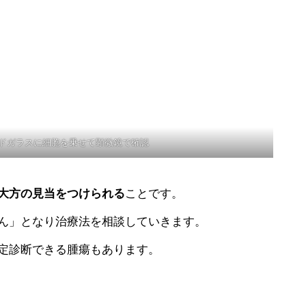
ドガラスに細胞を乗せて顕微鏡で確認
大方の見当をつけられる
ことです。
ん」となり治療法を相談していきます。
定診断できる腫瘍もあります。