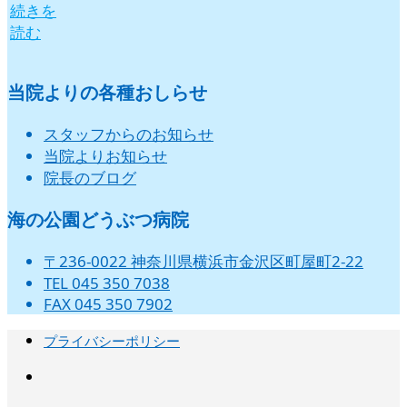
続きを
読む
当院よりの各種おしらせ
スタッフからのお知らせ
当院よりお知らせ
院長のブログ
海の公園どうぶつ病院
〒236-0022 神奈川県横浜市金沢区町屋町2-22
TEL 045 350 7038
FAX 045 350 7902
プライバシーポリシー
instagram