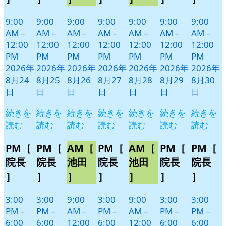
ト)
ト)
ト)
ト)
ト)
ト)
ト)
9:00
9:00
9:00
9:00
9:00
9:00
9:00
AM
–
AM
–
AM
–
AM
–
AM
–
AM
–
AM
–
12:00
12:00
12:00
12:00
12:00
12:00
12:00
PM
PM
PM
PM
PM
PM
PM
2026年
2026年
2026年
2026年
2026年
2026年
2026年
8月24
8月25
8月26
8月27
8月28
8月29
8月30
日
日
日
日
日
日
日
続きを
続きを
続きを
続きを
続きを
続きを
続きを
読む
読む
読む
読む
読む
読む
読む
PM［
PM［
AM［
PM［
AM［
PM［
PM［
院長
院長
池田
院長
池田
院長
院長
］
］
］
］
］
］
］
3:00
3:00
9:00
3:00
9:00
3:00
3:00
PM
–
PM
–
AM
–
PM
–
AM
–
PM
–
PM
–
6:00
6:00
12:00
6:00
12:00
6:00
6:00