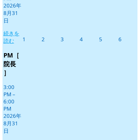
2026年
8月31
日
続きを
2026
2026
2026
2026
2026
2026
1
2
3
4
5
6
読む
年
年
年
年
年
年
9
9
9
9
9
9
PM［
月
月
月
月
月
月
院長
1
2
3
4
5
6
］
日
日
日
日
日
日
3:00
PM
–
6:00
PM
2026年
8月31
日