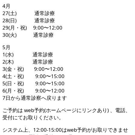
4月
27(土) 通常診療
28(日) 通常診療
29(月・祝) 9:00〜12:00
30(火) 通常診療
5月
1(水) 通常診療
2(木) 通常診療
3(金・祝) 9:00〜12:00
4(土・祝) 9:00〜15:00
5(日・祝) 9:00〜15:00
6(月・祝) 9:00〜12:00
7日から通常診察へ戻ります
ご予約は web予約(ホームページにリンクあり) 、電話、
受付にてお取りください。
システム上、12:00-15:00はweb予約がお取りできませ