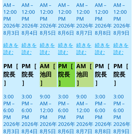
AM
–
AM
–
AM
–
AM
–
AM
–
AM
–
AM
–
12:00
12:00
12:00
12:00
12:00
12:00
12:00
PM
PM
PM
PM
PM
PM
PM
2026年
2026年
2026年
2026年
2026年
2026年
2026年
8月3日
8月4日
8月5日
8月6日
8月7日
8月8日
8月9日
続きを
続きを
続きを
続きを
続きを
続きを
続きを
読む
読む
読む
読む
読む
読む
読む
PM［
PM［
AM［
PM［
AM［
PM［
PM［
院長
院長
池田
院長
池田
院長
院長
］
］
］
］
］
］
］
3:00
3:00
9:00
3:00
9:00
3:00
3:00
PM
–
PM
–
AM
–
PM
–
AM
–
PM
–
PM
–
6:00
6:00
12:00
6:00
12:00
6:00
6:00
PM
PM
PM
PM
PM
PM
PM
2026年
2026年
2026年
2026年
2026年
2026年
2026年
8月3日
8月4日
8月5日
8月6日
8月7日
8月8日
8月9日