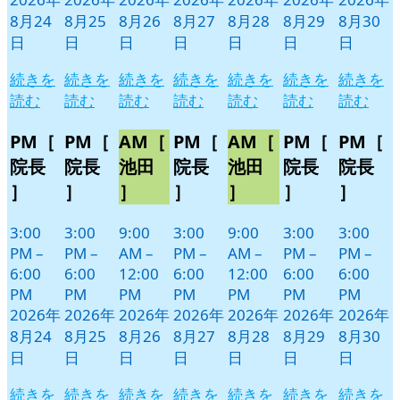
8月24
8月25
8月26
8月27
8月28
8月29
8月30
日
日
日
日
日
日
日
続きを
続きを
続きを
続きを
続きを
続きを
続きを
読む
読む
読む
読む
読む
読む
読む
PM［
PM［
AM［
PM［
AM［
PM［
PM［
院長
院長
池田
院長
池田
院長
院長
］
］
］
］
］
］
］
3:00
3:00
9:00
3:00
9:00
3:00
3:00
PM
–
PM
–
AM
–
PM
–
AM
–
PM
–
PM
–
6:00
6:00
12:00
6:00
12:00
6:00
6:00
PM
PM
PM
PM
PM
PM
PM
2026年
2026年
2026年
2026年
2026年
2026年
2026年
8月24
8月25
8月26
8月27
8月28
8月29
8月30
日
日
日
日
日
日
日
続きを
続きを
続きを
続きを
続きを
続きを
続きを