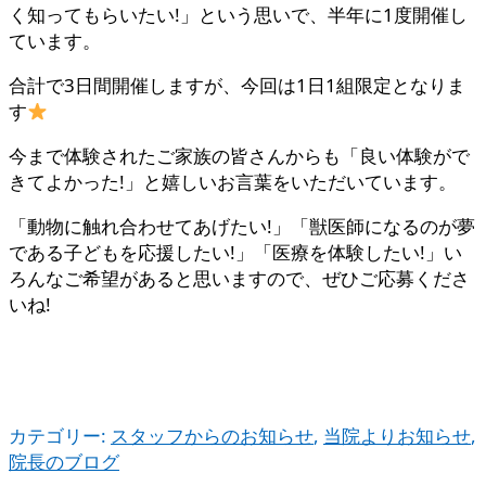
く知ってもらいたい!」という思いで、半年に1度開催し
ています。
合計で3日間開催しますが、今回は1日1組限定となりま
す
今まで体験されたご家族の皆さんからも「良い体験がで
きてよかった!」と嬉しいお言葉をいただいています。
「動物に触れ合わせてあげたい!」「獣医師になるのが夢
である子どもを応援したい!」「医療を体験したい!」い
ろんなご希望があると思いますので、ぜひご応募くださ
いね!
カテゴリー:
スタッフからのお知らせ
,
当院よりお知らせ
,
院長のブログ