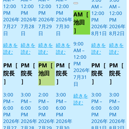
年
件
12:00
12:00
12:00
12:00
Close
AM
–
AM
–
7
の
PM
PM
PM
PM
12:00
12:00
AM［
月
イ
2026年
2026年
2026年
2026年
PM
PM
31
ベ
池田
7月27
7月28
7月29
7月30
2026年
2026年
日
ン
］
日
日
日
日
8月1日
8月2日
ト)
9:00
続きを
続きを
続きを
続きを
続きを
続きを
AM
–
読む
読む
読む
読む
読む
読む
12:00
PM
PM［
PM［
PM［
PM［
PM［
PM［
2026年
院長
院長
池田
院長
院長
院長
7月31
］
］
］
］
］
］
日
3:00
3:00
2:00
3:00
3:00
3:00
続きを
PM
–
PM
–
PM
–
PM
–
PM
–
PM
–
読む
6:00
6:00
5:00
6:00
6:00
6:00
PM
PM
PM
PM
PM
PM
2026年
2026年
2026年
2026年
2026年
2026年
7月27
7月28
7月29
7月30
8月1日
8月2日