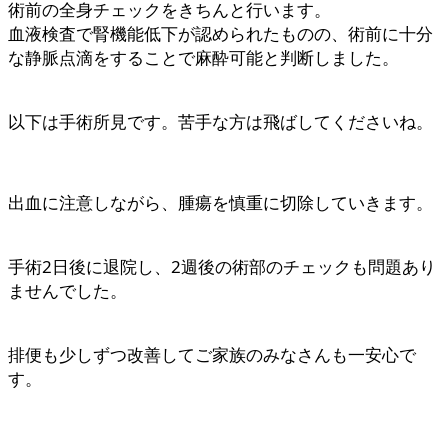
術前の全身チェックをきちんと行います。
血液検査で腎機能低下が認められたものの、術前に十分
な静脈点滴をすることで麻酔可能と判断しました。
以下は手術所見です。苦手な方は飛ばしてくださいね。
出血に注意しながら、腫瘍を慎重に切除していきます。
手術2日後に退院し、2週後の術部のチェックも問題あり
ませんでした。
排便も少しずつ改善してご家族のみなさんも一安心で
す。