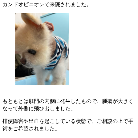
カンドオピニオンで来院されました。
もともとは肛門の内側に発生したもので、腫瘍が大きく
なって外側に飛び出しました。
排便障害や出血を起こしている状態で、ご相談の上で手
術をご希望されました。