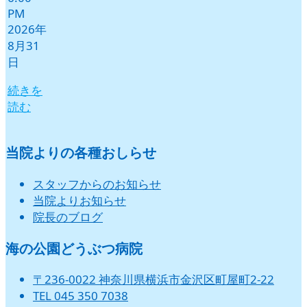
PM
2026年
8月31
日
続きを
読む
当院よりの各種おしらせ
スタッフからのお知らせ
当院よりお知らせ
院長のブログ
海の公園どうぶつ病院
〒236-0022 神奈川県横浜市金沢区町屋町2-22
TEL 045 350 7038