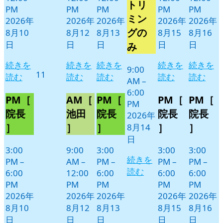
トリ
月
イ
PM
PM
PM
PM
PM
14
ベ
ミン
2026年
2026年
2026年
2026年
2026年
日
ン
グの
8月10
8月12
8月13
8月15
8月16
ト)
日
日
日
日
日
み
続きを
続きを
続きを
続きを
続きを
9:00
2026
11
読む
読む
読む
読む
読む
AM
–
年
6:00
8
PM［
AM［
PM［
PM［
PM［
PM
月
院長
池田
院長
院長
院長
2026年
11
］
］
］
］
］
8月14
日
日
3:00
9:00
3:00
3:00
3:00
続きを
PM
–
AM
–
PM
–
PM
–
PM
–
読む
6:00
12:00
6:00
6:00
6:00
PM
PM
PM
PM
PM
2026年
2026年
2026年
2026年
2026年
8月10
8月12
8月13
8月15
8月16
日
日
日
日
日