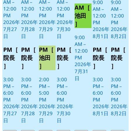
7
の
AM
–
AM
–
AM
–
AM
–
9:00
9:00
AM［
月
イ
12:00
12:00
12:00
12:00
AM
–
AM
–
31
ベ
池田
PM
PM
PM
PM
12:00
12:00
日
ン
2026年
2026年
2026年
2026年
PM
PM
］
ト)
7月27
7月28
7月29
7月30
2026年
2026年
日
日
日
日
8月1日
8月2日
9:00
AM
–
PM［
PM［
PM［
PM［
PM［
PM［
12:00
院長
院長
池田
院長
院長
院長
PM
2026年
］
］
］
］
］
］
7月31
日
3:00
3:00
2:00
3:00
3:00
3:00
PM
–
PM
–
PM
–
PM
–
PM
–
PM
–
6:00
6:00
5:00
6:00
6:00
6:00
PM
PM
PM
PM
PM
PM
2026年
2026年
2026年
2026年
2026年
2026年
7月27
7月28
7月29
7月30
8月1日
8月2日
日
日
日
日