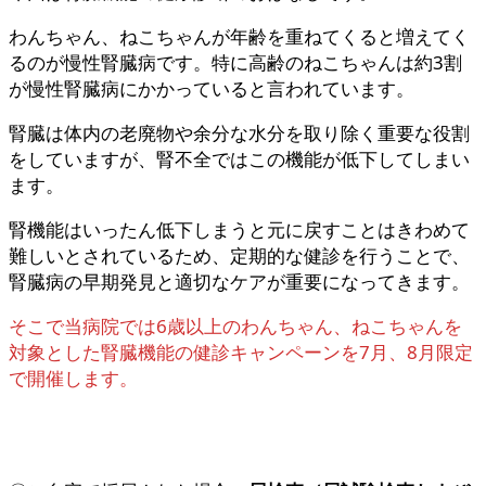
わんちゃん、ねこちゃんが年齢を重ねてくると増えてく
るのが慢性腎臓病です。特に高齢のねこちゃんは約3割
が慢性腎臓病にかかっていると言われています。
腎臓は体内の老廃物や余分な水分を取り除く重要な役割
をしていますが、腎不全ではこの機能が低下してしまい
ます。
腎機能はいったん低下しまうと元に戻すことはきわめて
難しいとされているため、定期的な健診を行うことで、
腎臓病の早期発見と適切なケアが重要になってきます。
そこで当病院では6歳以上のわんちゃん、ねこちゃんを
対象とした腎臓機能の健診キャンペーンを7月、8月限定
で開催します。