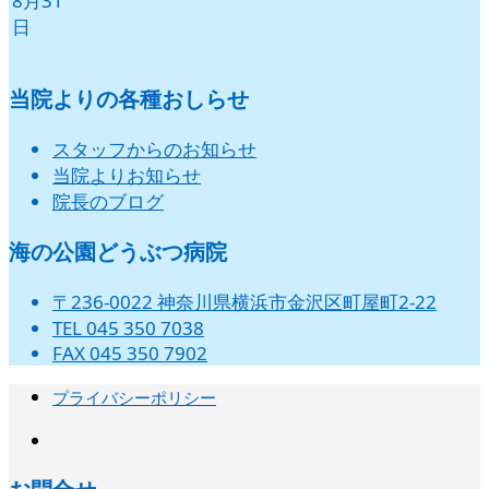
8月31
日
当院よりの各種おしらせ
スタッフからのお知らせ
当院よりお知らせ
院長のブログ
海の公園どうぶつ病院
〒236-0022 神奈川県横浜市金沢区町屋町2-22
TEL 045 350 7038
FAX 045 350 7902
プライバシーポリシー
instagram