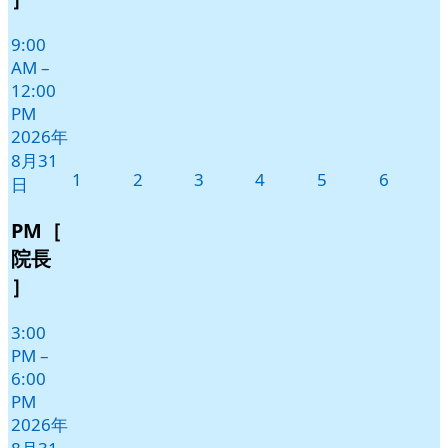
ト)
9:00
AM
–
12:00
PM
2026年
8月31
2026
2026
2026
2026
2026
2026
1
2
3
4
5
6
日
年
年
年
年
年
年
9
9
9
9
9
9
PM［
月
月
月
月
月
月
院長
1
2
3
4
5
6
］
日
日
日
日
日
日
3:00
PM
–
6:00
PM
2026年