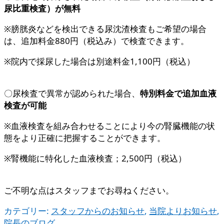
尿比重検査）が無料
※膀胱炎などを検出できる尿沈渣検査もご希望の場合
は、追加料金880円（税込み）で検査できます。
※院内で採尿した場合は別途料金1,100円（税込）
〇尿検査で異常が認められた場合、
特別料金で追加血液
検査が可能
※血液検査を組み合わせることにより今の腎臓機能の状
態をより正確に把握することができます。
※腎機能に特化した血液検査；2,500円（税込）
ご不明な点はスタッフまでお尋ねください。
カテゴリー:
スタッフからのお知らせ
,
当院よりお知らせ
,
院長のブログ