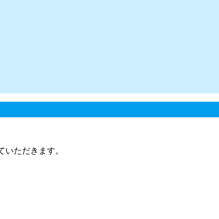
ていただきます。