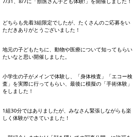
7/31、8/7に「獣医さん子ども体験!」を開催しました！
どちらも先着3組限定でしたが、たくさんのご応募をい
ただきありがとうございました！
地元の子どもたちに、動物や医療について知ってもらい
たいなと思い開催しました。
小学生の子がメインで体験し、「身体検査」「エコー検
査」を実際に行ってもらい、最後に模擬の「手術体験」
をしました！
1組30分ではありましたが、みなさん緊張しながらも楽
しく体験ができていました！