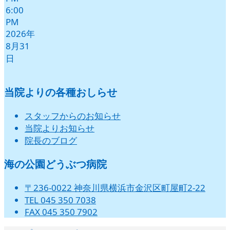
6:00
PM
2026年
8月31
日
当院よりの各種おしらせ
スタッフからのお知らせ
当院よりお知らせ
院長のブログ
海の公園どうぶつ病院
〒236-0022 神奈川県横浜市金沢区町屋町2-22
TEL 045 350 7038
FAX 045 350 7902