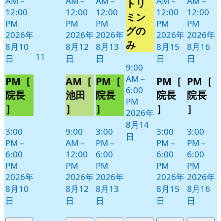
AM
–
AM
–
AM
–
AM
–
AM
–
トリ
月
イ
12:00
12:00
12:00
12:00
12:00
14
ベ
ミン
PM
PM
PM
PM
PM
日
ン
グの
2026年
2026年
2026年
2026年
2026年
ト)
み
8月10
8月12
8月13
8月15
8月16
2026
11
日
日
日
日
日
年
9:00
AM
–
8
PM［
AM［
PM［
PM［
PM［
6:00
月
院長
池田
院長
院長
院長
PM
11
］
］
］
］
］
2026年
日
8月14
3:00
9:00
3:00
3:00
3:00
日
PM
–
AM
–
PM
–
PM
–
PM
–
6:00
12:00
6:00
6:00
6:00
PM
PM
PM
PM
PM
2026年
2026年
2026年
2026年
2026年
8月10
8月12
8月13
8月15
8月16
日
日
日
日
日