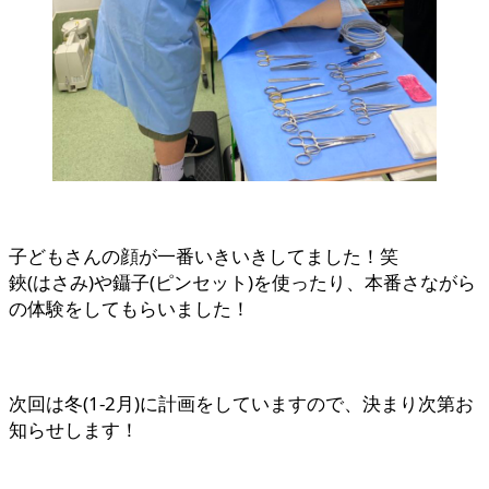
子どもさんの顔が一番いきいきしてました！笑
鋏(はさみ)や鑷子(ピンセット)を使ったり、本番さながら
の体験をしてもらいました！
次回は冬(1-2月)に計画をしていますので、決まり次第お
知らせします！