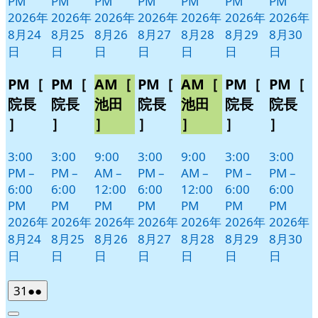
PM
PM
PM
PM
PM
PM
PM
2026年
2026年
2026年
2026年
2026年
2026年
2026年
8月24
8月25
8月26
8月27
8月28
8月29
8月30
日
日
日
日
日
日
日
PM［
PM［
AM［
PM［
AM［
PM［
PM［
院長
院長
池田
院長
池田
院長
院長
］
］
］
］
］
］
］
3:00
3:00
9:00
3:00
9:00
3:00
3:00
PM
–
PM
–
AM
–
PM
–
AM
–
PM
–
PM
–
6:00
6:00
12:00
6:00
12:00
6:00
6:00
PM
PM
PM
PM
PM
PM
PM
2026年
2026年
2026年
2026年
2026年
2026年
2026年
8月24
8月25
8月26
8月27
8月28
8月29
8月30
日
日
日
日
日
日
日
2026
(2
31
●●
年
件